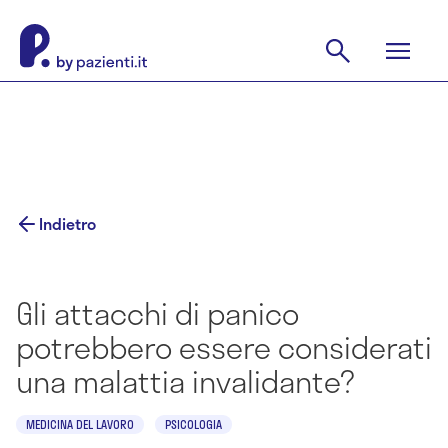
Indietro
Gli attacchi di panico
potrebbero essere considerati
una malattia invalidante?
MEDICINA DEL LAVORO
PSICOLOGIA