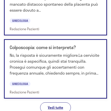
mancato distacco spontaneo della placenta può
essere dovuto a...
GINECOLOGIA
Redazione Pazienti
Colposcopia: come si interpreta?
No, la risposta è sicuramente migliore.La cervicite
cronica è aspecifica, quindi stai tranquilla.
Prosegui comunque gli accertamenti con
frequenza annuale, chiedendo sempre, in prima...
GINECOLOGIA
Redazione Pazienti
Vedi tutte