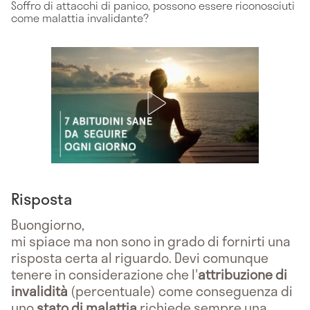
Soffro di attacchi di panico, possono essere riconosciuti
come malattia invalidante?
Risposta
Buongiorno,
mi spiace ma non sono in grado di fornirti una
risposta certa al riguardo. Devi comunque
tenere in considerazione che l'
attribuzione di
invalidità
(percentuale) come conseguenza di
uno
stato di malattia
richiede sempre una