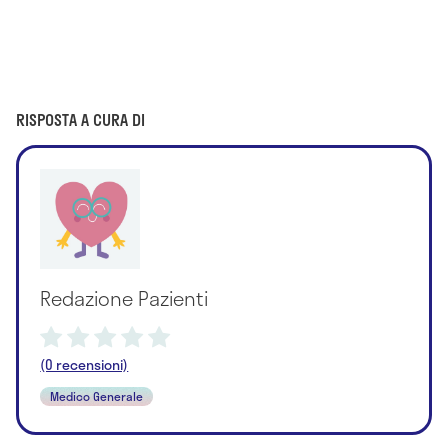
RISPOSTA A CURA DI
Redazione Pazienti
(0 recensioni)
Medico Generale