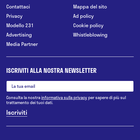
Contattaci
Mappa del sito
Privacy
Ad policy
Modello 231
Cookie policy
Advertising
Whistleblowing
Media Partner
ISCRIVITI ALLA NOSTRA NEWSLETTER
Consulta la nostra
informativa sulla privacy
per sapere di più sul
trattamento dei tuoi dati.