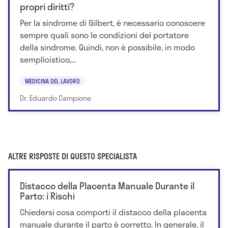
propri diritti?
Per la sindrome di Gilbert, è necessario conoscere
sempre quali sono le condizioni del portatore
della sindrome. Quindi, non è possibile, in modo
semplicistico,...
MEDICINA DEL LAVORO
Dr. Eduardo Campione
ALTRE RISPOSTE DI QUESTO SPECIALISTA
Distacco della Placenta Manuale Durante il
Parto: i Rischi
Chiedersi cosa comporti il distacco della placenta
manuale durante il parto è corretto. In generale, il