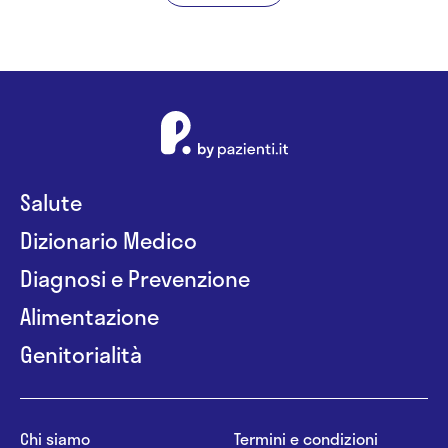
Salute
Dizionario Medico
Diagnosi e Prevenzione
Alimentazione
Genitorialità
Chi siamo
Termini e condizioni