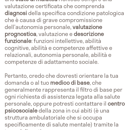
valutazione certificata che comprenda
diagnosi
della specifica condizione patologica
che è causa di grave compromissione
dell'autonomia personale,
valutazione
prognostica
, valutazione e
descrizione
funzionale
: funzioni intellettive, abilità
cognitive, abilità e competenze affettive e
relazionali, autonomia personale, abilità e
competenze di adattamento sociale.
Pertanto, credo che dovresti orientare la tua
domanda o al tuo
medico di base
, che
generalmente rappresenta il filtro di base per
ogni richiesta di assistenza legata alla salute
personale, oppure potresti contattare il
centro
psicosociale
della zona in cui abiti (è una
struttura ambulatoriale che si occupa
specificamente di salute mentale) tramite la