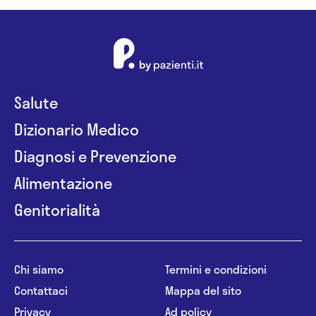
Salute
Dizionario Medico
Diagnosi e Prevenzione
Alimentazione
Genitorialità
Chi siamo
Termini e condizioni
Contattaci
Mappa del sito
Privacy
Ad policy