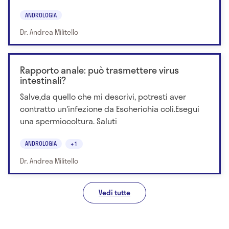
ANDROLOGIA
Dr. Andrea Militello
Rapporto anale: può trasmettere virus
intestinali?
Salve,da quello che mi descrivi, potresti aver
contratto un'infezione da Escherichia coli.Esegui
una spermiocoltura. Saluti
ANDROLOGIA
+1
Dr. Andrea Militello
Vedi tutte