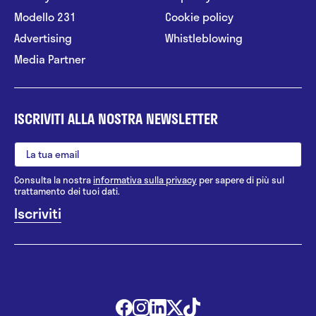
Modello 231
Cookie policy
Advertising
Whistleblowing
Media Partner
ISCRIVITI ALLA NOSTRA NEWSLETTER
Consulta la nostra
informativa sulla privacy
per sapere di più sul
trattamento dei tuoi dati.