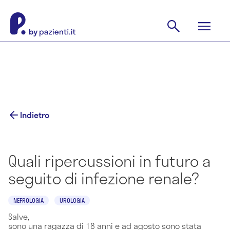
Indietro
Quali ripercussioni in futuro a
seguito di infezione renale?
NEFROLOGIA
UROLOGIA
Salve,
sono una ragazza di 18 anni e ad agosto sono stata