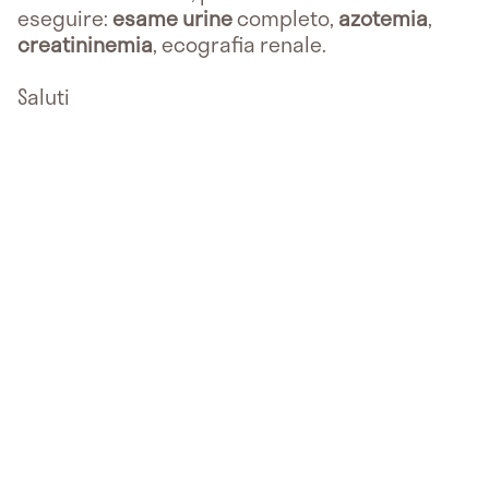
eseguire:
esame urine
completo,
azotemia
,
creatininemia
, ecografia renale.
Saluti