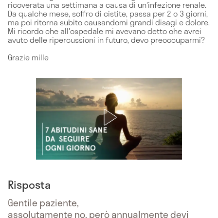
ricoverata una settimana a causa di un'infezione renale.
Da qualche mese, soffro di cistite, passa per 2 o 3 giorni,
ma poi ritorna subito causandomi grandi disagi e dolore.
Mi ricordo che all'ospedale mi avevano detto che avrei
avuto delle ripercussioni in futuro, devo preoccuparmi?
Grazie mille
Risposta
Gentile paziente,
assolutamente no, però annualmente devi