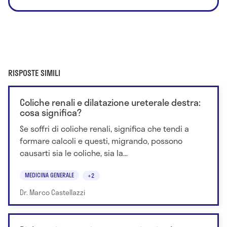
RISPOSTE SIMILI
Coliche renali e dilatazione ureterale destra:
cosa significa?
Se soffri di coliche renali, significa che tendi a
formare calcoli e questi, migrando, possono
causarti sia le coliche, sia la...
MEDICINA GENERALE
+2
Dr. Marco Castellazzi