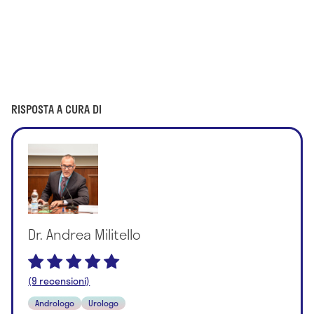
RISPOSTA A CURA DI
Dr. Andrea Militello
(9 recensioni)
Andrologo
Urologo