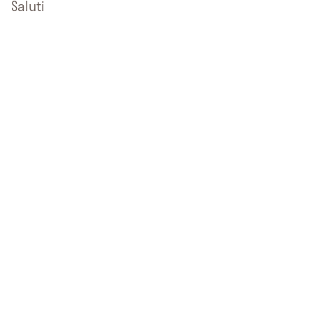
Saluti