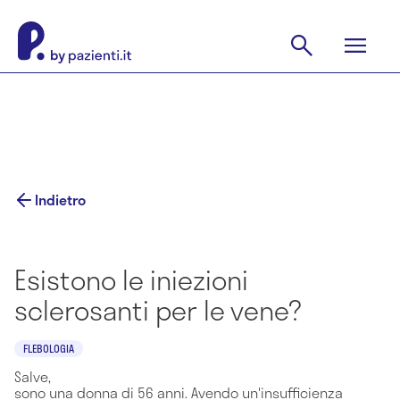
Indietro
Esistono le iniezioni
sclerosanti per le vene?
FLEBOLOGIA
Salve,
sono una donna di 56 anni. Avendo un'insufficienza