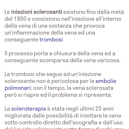
Le
iniezioni sclerosanti
esistono fino dalla metà
del 1800 e consistono nell'iniezione all'interno
della vena di una sostanza che provoca
un'infiammazione della vena ed una
conseguente
trombosi
.
Il processo porta a chiusura della vena ed a
conseguente scomparsa della vena varicosa.
La trombosi che segue ad un'iniezione
sclerosante non è pericolosa per le
embolie
polmonari
; con il tempo, la vena sclerosata
però si riapre ed il problema si ripresenta.
La
scleroterapia
è stata negli ultimi 20 anni
migliorata dalle possibilità di iniettare la vena
sotto controllo diretto dell'ecografia e dall'uso