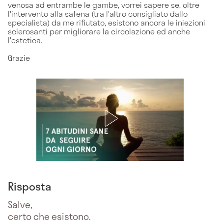
venosa ad entrambe le gambe, vorrei sapere se, oltre
l'intervento alla safena (tra l'altro consigliato dallo
specialista) da me rifiutato, esistono ancora le iniezioni
sclerosanti per migliorare la circolazione ed anche
l'estetica.
Grazie
Risposta
Salve,
certo che esistono.