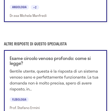
ANGIOLOGIA
+2
Dr.ssa Michela Manfredi
ALTRE RISPOSTE DI QUESTO SPECIALISTA
Esame circolo venoso profondo: come si
legge?
Gentile utente, questa è la risposta di un sistema
venoso sano e perfettamente funzionante. La tua
domanda non è molto precisa, spero di avere
risposto, in...
FLEBOLOGIA
Prof. Stefano Ermini