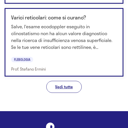
Varici reticolari: come si curano?
Salve, l'esame ecodoppler eseguito in
clinostatismo non ha alcun valore diagnostico
nella ricerca di insufficienza venosa superficiale.
Se le tue vene reticolari sono rettilinee, è...
FLEBOLOGIA
Prof. Stefano Ermini
Vedi tutte