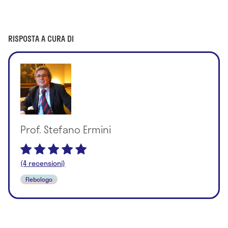
RISPOSTA A CURA DI
Prof. Stefano Ermini
(4 recensioni)
Flebologo