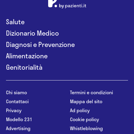
Salute
Dizionario Medico
Diagnosi e Prevenzione
Alimentazione
Genitorialità
Chi siamo
Termini e condizioni
Contattaci
Mappa del sito
Privacy
Ad policy
Modello 231
Cookie policy
Advertising
Whistleblowing