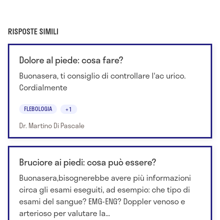
RISPOSTE SIMILI
Dolore al piede: cosa fare?
Buonasera, ti consiglio di controllare l'ac urico.
Cordialmente
FLEBOLOGIA
+1
Dr. Martino Di Pascale
Bruciore ai piedi: cosa può essere?
Buonasera,bisognerebbe avere più informazioni
circa gli esami eseguiti, ad esempio: che tipo di
esami del sangue? EMG-ENG? Doppler venoso e
arterioso per valutare la...