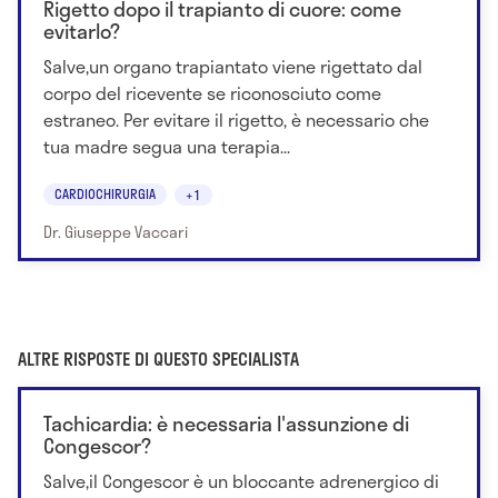
Rigetto dopo il trapianto di cuore: come
evitarlo?
Salve,un organo trapiantato viene rigettato dal
corpo del ricevente se riconosciuto come
estraneo. Per evitare il rigetto, è necessario che
tua madre segua una terapia...
CARDIOCHIRURGIA
+1
Dr. Giuseppe Vaccari
ALTRE RISPOSTE DI QUESTO SPECIALISTA
Tachicardia: è necessaria l'assunzione di
Congescor?
Salve,il Congescor è un bloccante adrenergico di