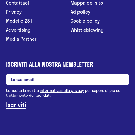
Contattaci
Mappa del sito
Privacy
Ad policy
Modello 231
Cookie policy
Advertising
Whistleblowing
Media Partner
ISCRIVITI ALLA NOSTRA NEWSLETTER
Consulta la nostra
informativa sulla privacy
per sapere di più sul
trattamento dei tuoi dati.