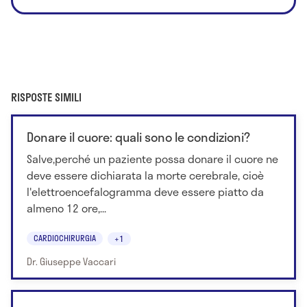
RISPOSTE SIMILI
Donare il cuore: quali sono le condizioni?
Salve,perché un paziente possa donare il cuore ne
deve essere dichiarata la morte cerebrale, cioè
l'elettroencefalogramma deve essere piatto da
almeno 12 ore,...
CARDIOCHIRURGIA
+1
Dr. Giuseppe Vaccari