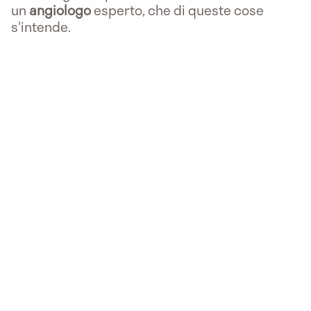
un
angiologo
esperto, che di queste cose
s'intende.