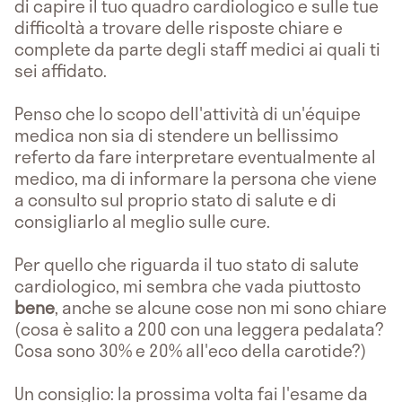
di capire il tuo quadro cardiologico e sulle tue
difficoltà a trovare delle risposte chiare e
complete da parte degli staff medici ai quali ti
sei affidato.
Penso che lo scopo dell'attività di un'équipe
medica non sia di stendere un bellissimo
referto da fare interpretare eventualmente al
medico, ma di informare la persona che viene
a consulto sul proprio stato di salute e di
consigliarlo al meglio sulle cure.
Per quello che riguarda il tuo stato di salute
cardiologico, mi sembra che vada piuttosto
bene
, anche se alcune cose non mi sono chiare
(cosa è salito a 200 con una leggera pedalata?
Cosa sono 30% e 20% all'eco della carotide?)
Un consiglio: la prossima volta fai l'esame da