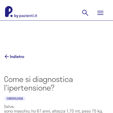
Indietro
Come si diagnostica
l'ipertensione?
CARDIOLOGIA
Salve,
sono maschio, ho 67 anni, altezza 1,70 mt, peso 75 kg,