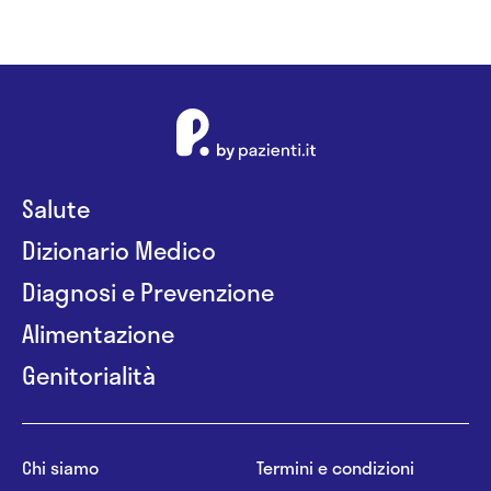
Salute
Dizionario Medico
Diagnosi e Prevenzione
Alimentazione
Genitorialità
Chi siamo
Termini e condizioni