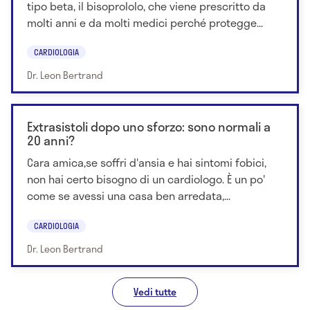
tipo beta, il bisoprololo, che viene prescritto da
molti anni e da molti medici perché protegge...
CARDIOLOGIA
Dr. Leon Bertrand
Extrasistoli dopo uno sforzo: sono normali a
20 anni?
Cara amica,se soffri d'ansia e hai sintomi fobici,
non hai certo bisogno di un cardiologo. È un po'
come se avessi una casa ben arredata,...
CARDIOLOGIA
Dr. Leon Bertrand
Vedi tutte