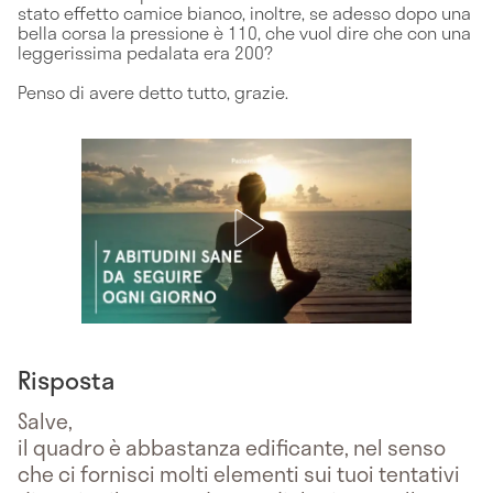
stato effetto camice bianco, inoltre, se adesso dopo una
bella corsa la pressione è 110, che vuol dire che con una
leggerissima pedalata era 200?
Penso di avere detto tutto, grazie.
Risposta
Salve,
il quadro è abbastanza edificante, nel senso
che ci fornisci molti elementi sui tuoi tentativi