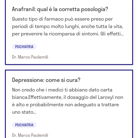
Anafranil: qual è la corretta posologia?
Questo tipo di farmaco può essere preso per
periodi di tempo molto lunghi, anche tutta la vita,
per prevenire la ricomparsa di sintomi. Gli effetti...
PSICHIATRIA
Dr. Marco Paolemili
Depressione: come si cura?
Non credo che i medici ti abbiano dato carta
bianca.Effettivamente, il dosaggio del Laroxyl non
è alto e probabilmente non adeguato a trattare
uno stato...
PSICHIATRIA
Dr. Marco Paolemili