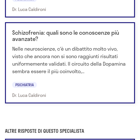
Dr. Luca Caldironi
Schizofrenia: quali sono le conoscenze più
avanzate?
Nelle neuroscienze, c'è un dibattito molto vivo,
visto che ancora non si sono raggiunti risultati
uniformemente validati. Il circuito della Dopamina
sembra essere il più coinvolto,...
PSICHIATRIA
Dr. Luca Caldironi
ALTRE RISPOSTE DI QUESTO SPECIALISTA