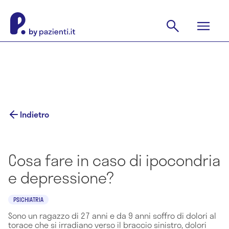
Indietro
Cosa fare in caso di ipocondria
e depressione?
PSICHIATRIA
Sono un ragazzo di 27 anni e da 9 anni soffro di dolori al
torace che si irradiano verso il braccio sinistro, dolori