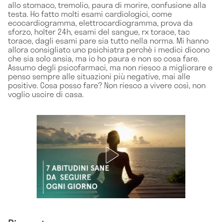
allo stomaco, tremolio, paura di morire, confusione alla
testa. Ho fatto molti esami cardiologici, come
ecocardiogramma, elettrocardiogramma, prova da
sforzo, holter 24h, esami del sangue, rx torace, tac
torace, dagli esami pare sia tutto nella norma. Mi hanno
allora consigliato uno psichiatra perchè i medici dicono
che sia solo ansia, ma io ho paura e non so cosa fare.
Assumo degli psicofarmaci, ma non riesco a migliorare e
penso sempre alle situazioni più negative, mai alle
positive. Cosa posso fare? Non riesco a vivere così, non
voglio uscire di casa.