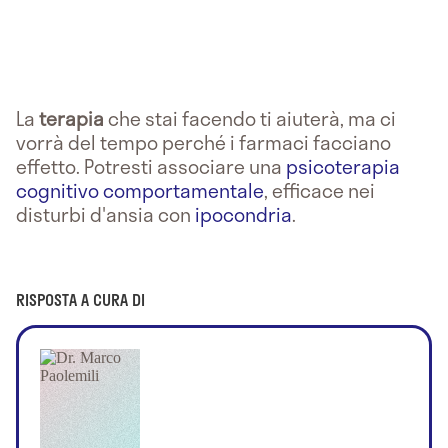
La
terapia
che stai facendo ti aiuterà, ma ci
vorrà del tempo perché i farmaci facciano
effetto. Potresti associare una
psicoterapia
cognitivo comportamentale
, efficace nei
disturbi d'ansia con
ipocondria
.
RISPOSTA A CURA DI