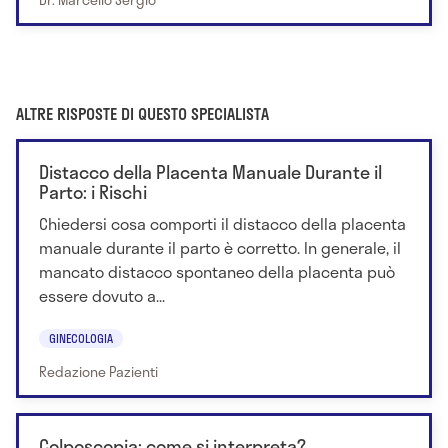
ALTRE RISPOSTE DI QUESTO SPECIALISTA
Distacco della Placenta Manuale Durante il
Parto: i Rischi
Chiedersi cosa comporti il distacco della placenta
manuale durante il parto è corretto. In generale, il
mancato distacco spontaneo della placenta può
essere dovuto a...
GINECOLOGIA
Redazione Pazienti
Colposcopia: come si interpreta?