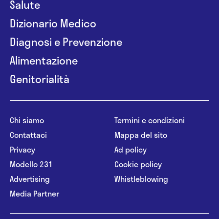
Salute
Dizionario Medico
Diagnosi e Prevenzione
Alimentazione
Genitorialità
Chi siamo
Termini e condizioni
Contattaci
Mappa del sito
Privacy
Ad policy
Modello 231
Cookie policy
Advertising
Whistleblowing
Media Partner