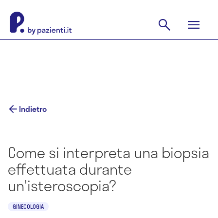
Indietro
Come si interpreta una biopsia
effettuata durante
un'isteroscopia?
GINECOLOGIA