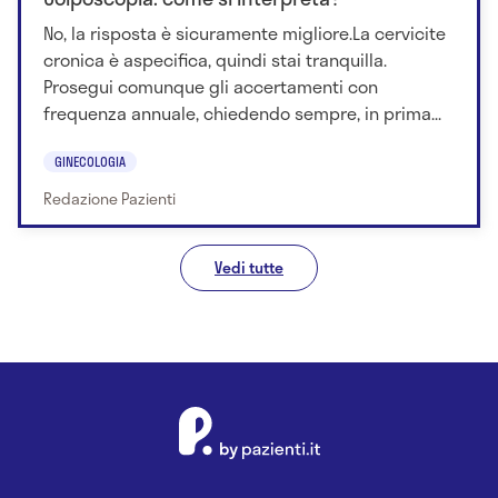
No, la risposta è sicuramente migliore.La cervicite
cronica è aspecifica, quindi stai tranquilla.
Prosegui comunque gli accertamenti con
frequenza annuale, chiedendo sempre, in prima...
GINECOLOGIA
Redazione Pazienti
Vedi tutte