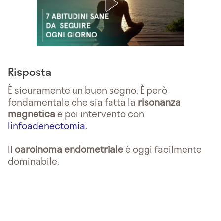
Risposta
È sicuramente un buon segno. È però
fondamentale che sia fatta la
risonanza
magnetica
e poi intervento con
linfoadenectomia
.
Il
carcinoma endometriale
è oggi facilmente
dominabile.