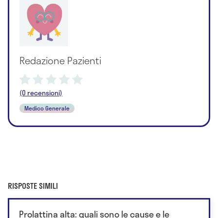
Redazione Pazienti
(0 recensioni)
Medico Generale
RISPOSTE SIMILI
Prolattina alta: quali sono le cause e le