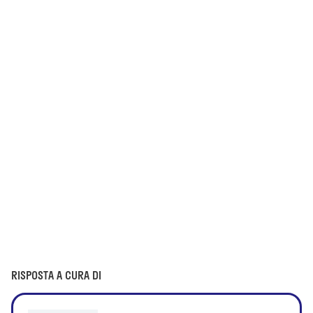
RISPOSTA A CURA DI