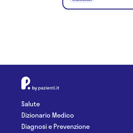
Salute
Dizionario Medico
Diagnosi e Prevenzione