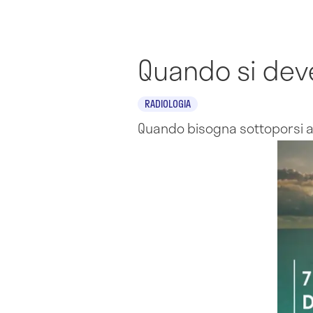
Quando si dev
RADIOLOGIA
Quando bisogna sottoporsi 