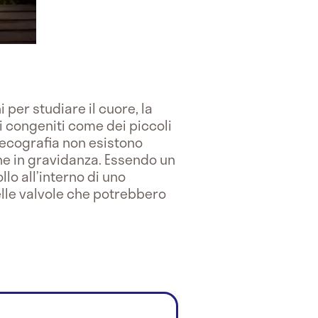
per studiare il cuore, la
i congeniti come dei piccoli
 ecografia non esistono
nne in gravidanza. Essendo un
o all’interno di uno
lle valvole che potrebbero