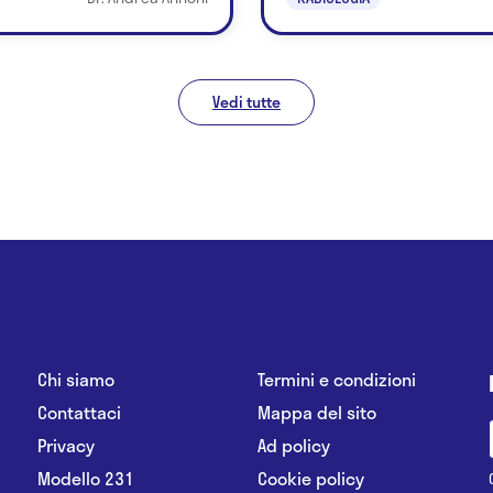
Vedi tutte
Chi siamo
Termini e condizioni
Contattaci
Mappa del sito
Privacy
Ad policy
Modello 231
Cookie policy