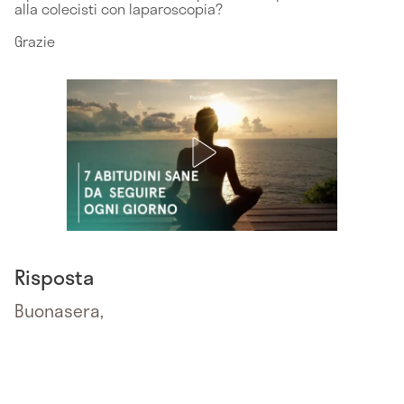
alla colecisti con laparoscopia?
Grazie
Risposta
Buonasera,