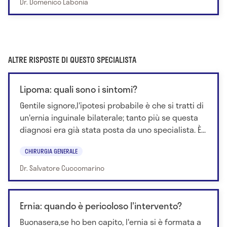
Dr. Domenico Labonia
ALTRE RISPOSTE DI QUESTO SPECIALISTA
Lipoma: quali sono i sintomi?
Gentile signore,l'ipotesi probabile è che si tratti di
un'ernia inguinale bilaterale; tanto più se questa
diagnosi era già stata posta da uno specialista. È...
CHIRURGIA GENERALE
Dr. Salvatore Cuccomarino
Ernia: quando è pericoloso l'intervento?
Buonasera,se ho ben capito, l'ernia si è formata a