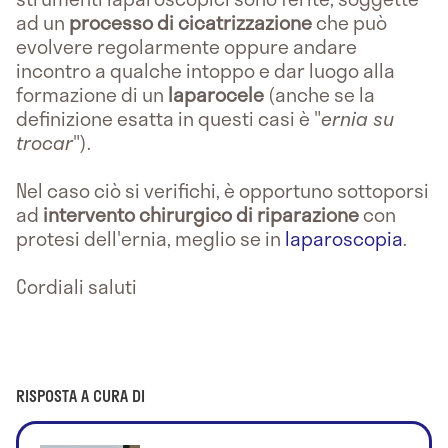
ad un
processo di
cicatrizzazione
che può
evolvere regolarmente oppure andare
incontro a qualche intoppo e dar luogo alla
formazione di un
laparocele
(anche se la
definizione esatta in questi casi è "
ernia su
trocar
").
Nel caso ciò si verifichi, è opportuno sottoporsi
ad
intervento chirurgico di riparazione
con
protesi dell'ernia, meglio se in
laparoscopia
.
Cordiali saluti
RISPOSTA A CURA DI