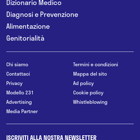
Dizionario Medico
Diagnosi e Prevenzione
Alimentazione
Genitorialità
Chi siamo
Termini e condizioni
Contattaci
Mappa del sito
Privacy
Ad policy
Modello 231
Cookie policy
Advertising
Whistleblowing
Media Partner
ISCRIVITI ALLA NOSTRA NEWSLETTER