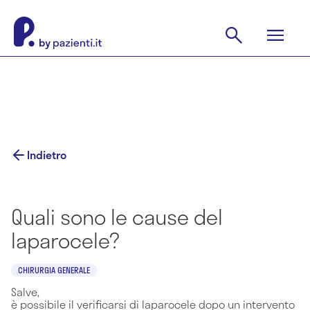
Indietro
Quali sono le cause del
laparocele?
CHIRURGIA GENERALE
Salve,
è possibile il verificarsi di laparocele dopo un intervento