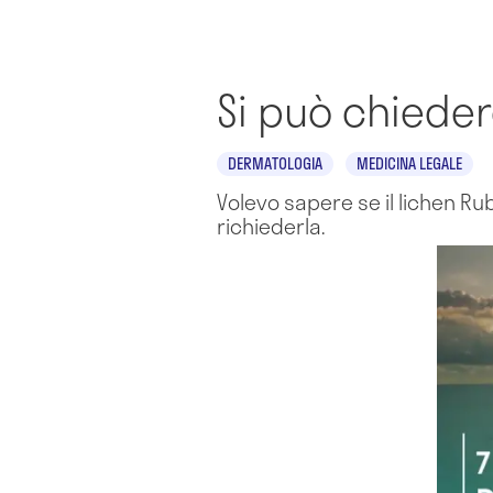
Si può chieder
DERMATOLOGIA
MEDICINA LEGALE
Volevo sapere se il lichen Ru
richiederla.