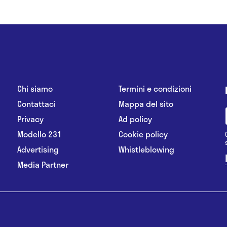
Chi siamo
Termini e condizioni
Contattaci
Mappa del sito
Privacy
Ad policy
Modello 231
Cookie policy
Advertising
Whistleblowing
Media Partner