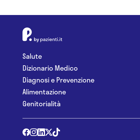
Salute
Dizionario Medico
Diagnosi e Prevenzione
Alimentazione
Genitorialità