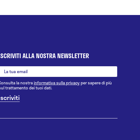
ISCRIVITI ALLA NOSTRA NEWSLETTER
Consulta la nostra
informativa sulla privacy
per sapere di più
sul trattamento dei tuoi dati.