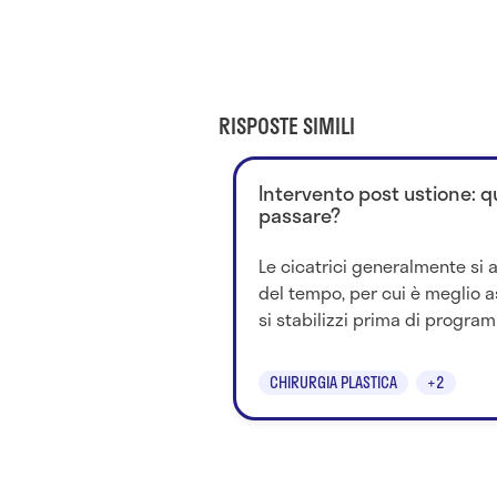
RISPOSTE SIMILI
Intervento post ustione: 
passare?
Le cicatrici generalmente si 
del tempo, per cui è meglio a
si stabilizzi prima di program
CHIRURGIA PLASTICA
+2