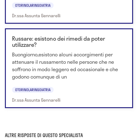
OTORINOLARINGOIATRIA
Dr.ssa Assunta Gennarelli
Russare: esistono dei rimedi da poter
utilizzare?
Buongiorno,esistono alcuni accorgimenti per
attenuare il russamento nelle persone che ne
soffrono in modo leggero ed occasionale e che
godono comunque di un
OTORINOLARINGOIATRIA
Dr.ssa Assunta Gennarelli
ALTRE RISPOSTE DI QUESTO SPECIALISTA