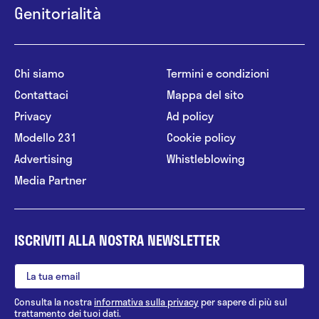
Genitorialità
Chi siamo
Termini e condizioni
Contattaci
Mappa del sito
Privacy
Ad policy
Modello 231
Cookie policy
Advertising
Whistleblowing
Media Partner
ISCRIVITI ALLA NOSTRA NEWSLETTER
Consulta la nostra
informativa sulla privacy
per sapere di più sul
trattamento dei tuoi dati.