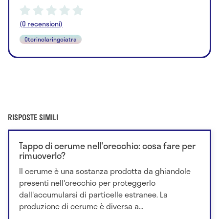
(0 recensioni)
Otorinolaringoiatra
RISPOSTE SIMILI
Tappo di cerume nell'orecchio: cosa fare per
rimuoverlo?
Il cerume è una sostanza prodotta da ghiandole
presenti nell'orecchio per proteggerlo
dall'accumularsi di particelle estranee. La
produzione di cerume è diversa a...