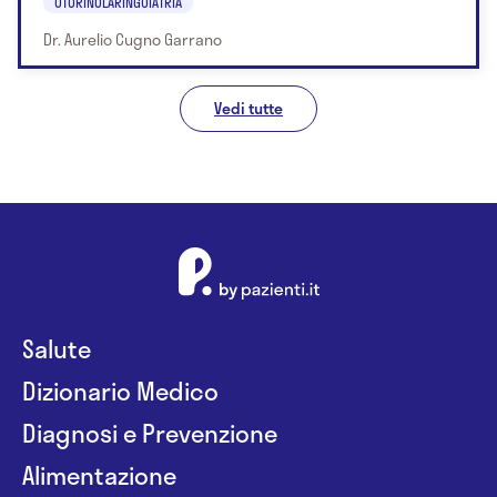
OTORINOLARINGOIATRIA
Dr. Aurelio Cugno Garrano
Vedi tutte
Salute
Dizionario Medico
Diagnosi e Prevenzione
Alimentazione