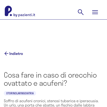
Indietro
Cosa fare in caso di orecchio
ovattato e acufeni?
OTORINOLARINGOIATRIA
Soffro di acufeni cronici, stenosi tubarica e iperacusia.
Un urlo, una porta che sbatte, un fischio dalle labbra