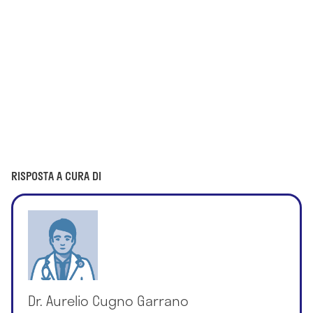
RISPOSTA A CURA DI
Dr. Aurelio Cugno Garrano