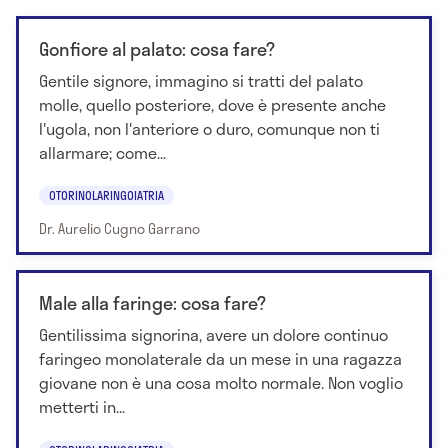
Gonfiore al palato: cosa fare?
Gentile signore, immagino si tratti del palato
molle, quello posteriore, dove è presente anche
l'ugola, non l'anteriore o duro, comunque non ti
allarmare; come...
OTORINOLARINGOIATRIA
Dr. Aurelio Cugno Garrano
Male alla faringe: cosa fare?
Gentilissima signorina, avere un dolore continuo
faringeo monolaterale da un mese in una ragazza
giovane non è una cosa molto normale. Non voglio
metterti in...