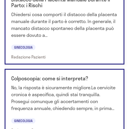
Parto: i Rischi
Chiedersi cosa comporti il distacco della placenta
manuale durante il parto è corretto. In generale, il
mancato distacco spontaneo della placenta può
essere dovuto a...
GINECOLOGIA
Redazione Pazienti
Colposcopia: come si interpreta?
No, la risposta è sicuramente migliore.La cervicite
cronica è aspecifica, quindi stai tranquilla.
Prosegui comunque gli accertamenti con
frequenza annuale, chiedendo sempre, in prima...
GINECOLOGIA