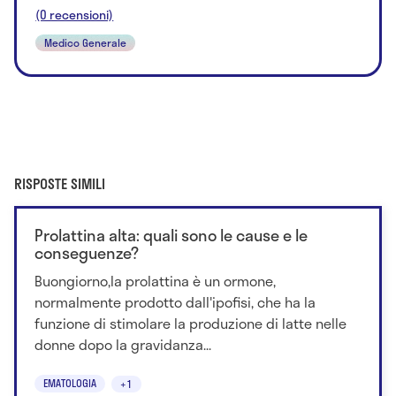
(0 recensioni)
Medico Generale
RISPOSTE SIMILI
Prolattina alta: quali sono le cause e le
conseguenze?
Buongiorno,la prolattina è un ormone,
normalmente prodotto dall'ipofisi, che ha la
funzione di stimolare la produzione di latte nelle
donne dopo la gravidanza...
EMATOLOGIA
+1