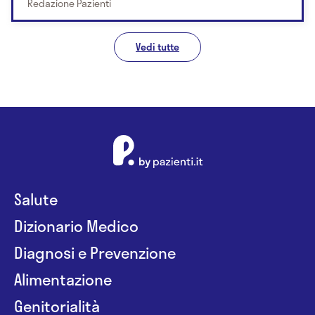
Redazione Pazienti
Vedi tutte
Salute
Dizionario Medico
Diagnosi e Prevenzione
Alimentazione
Genitorialità