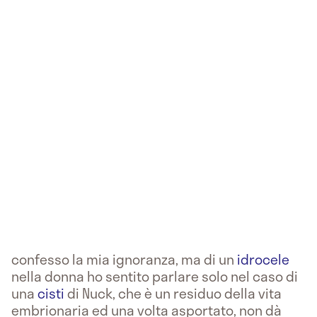
confesso la mia ignoranza, ma di un
idrocele
nella donna ho sentito parlare solo nel caso di
una
cisti
di Nuck, che è un residuo della vita
embrionaria ed una volta asportato, non dà