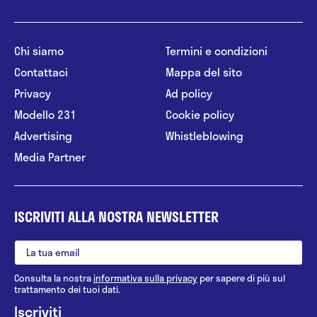
Chi siamo
Termini e condizioni
Contattaci
Mappa del sito
Privacy
Ad policy
Modello 231
Cookie policy
Advertising
Whistleblowing
Media Partner
ISCRIVITI ALLA NOSTRA NEWSLETTER
Consulta la nostra
informativa sulla privacy
per sapere di più sul
trattamento dei tuoi dati.