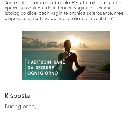
Sono stato operato di idrocele. E' stata tolta una parte
spessità focalente della tonaca vaginale. L'esame
istologico dice: pachivaginite cronica sclerosante. Aree
di iperplasia reattiva del mesotelio. Cosa vuol dire?
Risposta
Buongiorno,