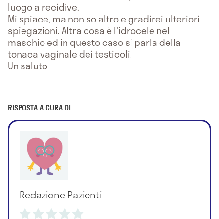
luogo a recidive.
Mi spiace, ma non so altro e gradirei ulteriori
spiegazioni. Altra cosa è l'idrocele nel
maschio ed in questo caso si parla della
tonaca vaginale dei testicoli.
Un saluto
RISPOSTA A CURA DI
Redazione Pazienti