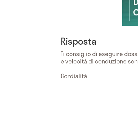
Risposta
Ti consiglio di eseguire dos
e velocità di conduzione sens
Cordialità