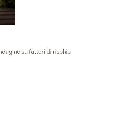
indagine su fattori di rischio