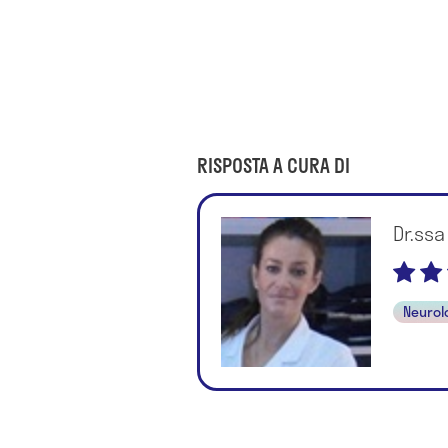
RISPOSTA A CURA DI
Dr.ssa
Neurol