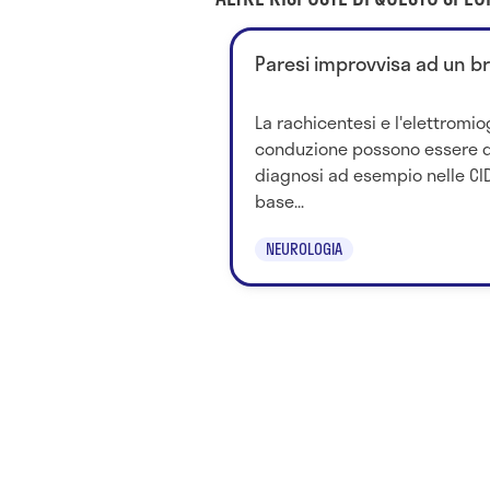
Paresi improvvisa ad un br
La rachicentesi e l'elettromio
conduzione possono essere de
diagnosi ad esempio nelle CID
base...
NEUROLOGIA