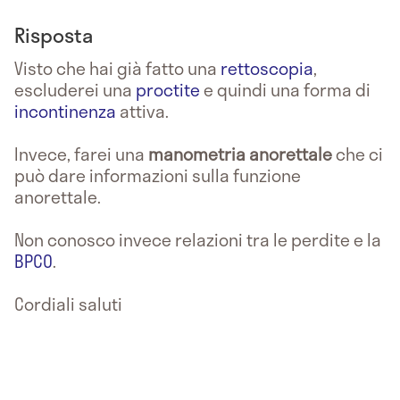
Risposta
Visto che hai già fatto una
rettoscopia
,
escluderei una
proctite
e quindi una forma di
incontinenza
attiva.
Invece, farei una
manometria anorettale
che ci
può dare informazioni sulla funzione
anorettale.
Non conosco invece relazioni tra le perdite e la
BPCO
.
Cordiali saluti