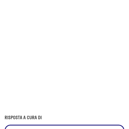
RISPOSTA A CURA DI