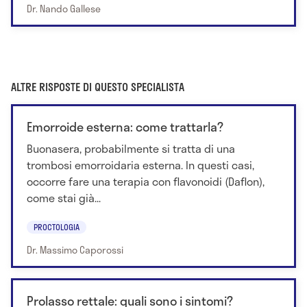
Dr. Nando Gallese
ALTRE RISPOSTE DI QUESTO SPECIALISTA
Emorroide esterna: come trattarla?
Buonasera, probabilmente si tratta di una
trombosi emorroidaria esterna. In questi casi,
occorre fare una terapia con flavonoidi (Daflon),
come stai già...
PROCTOLOGIA
Dr. Massimo Caporossi
Prolasso rettale: quali sono i sintomi?