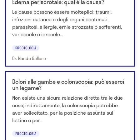
Edema periscrotale: qual è la causa?
Le cause possono essere molteplici: traumi,
infezioni cutanee o degli organi contenuti,
parassitosi, allergie, ernie strozzate o sofferenti,
varicocele o idrocele...
PROCTOLOGIA
Dr. Nando Gallese
Dolori alle gambe e colonscopia: può esserci
un legame?
Non esiste una sicura relazione diretta tra le due
cose; indirettamente, la colonscopia potrebbe
aver sollecitato, per la posizione assunta sul
lettino o per...
PROCTOLOGIA