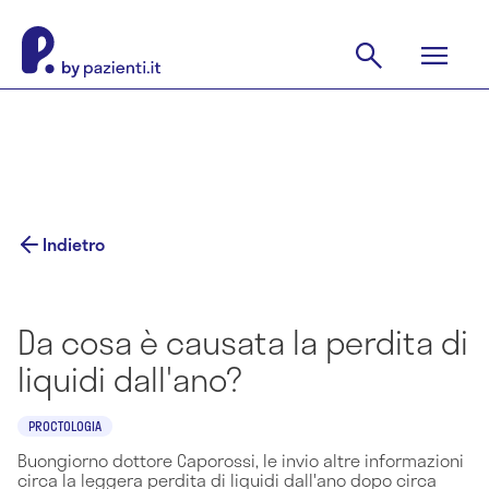
Indietro
Da cosa è causata la perdita di
liquidi dall'ano?
PROCTOLOGIA
Buongiorno dottore Caporossi, le invio altre informazioni
circa la leggera perdita di liquidi dall'ano dopo circa