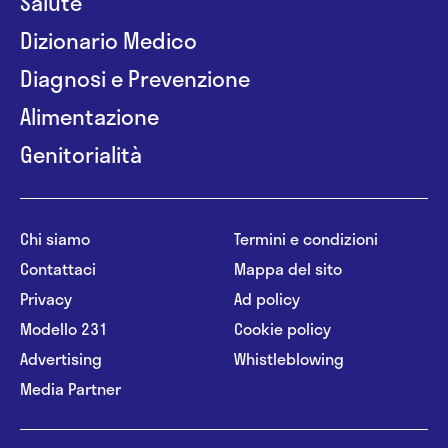
Salute
Dizionario Medico
Diagnosi e Prevenzione
Alimentazione
Genitorialità
Chi siamo
Termini e condizioni
Contattaci
Mappa del sito
Privacy
Ad policy
Modello 231
Cookie policy
Advertising
Whistleblowing
Media Partner