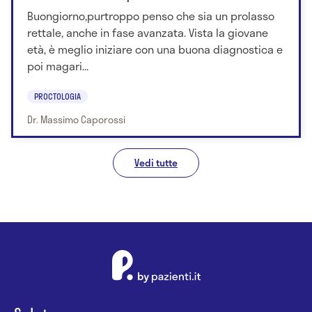
Buongiorno,purtroppo penso che sia un prolasso
rettale, anche in fase avanzata. Vista la giovane
età, è meglio iniziare con una buona diagnostica e
poi magari...
PROCTOLOGIA
Dr. Massimo Caporossi
Vedi tutte