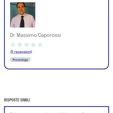
Dr. Massimo Caporossi
(0 recensioni)
Proctologo
RISPOSTE SIMILI