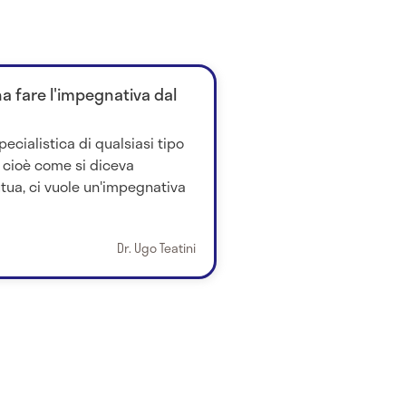
na fare l'impegnativa dal
pecialistica di qualsiasi tipo
 cioè come si diceva
ua, ci vuole un'impegnativa
Dr. Ugo Teatini