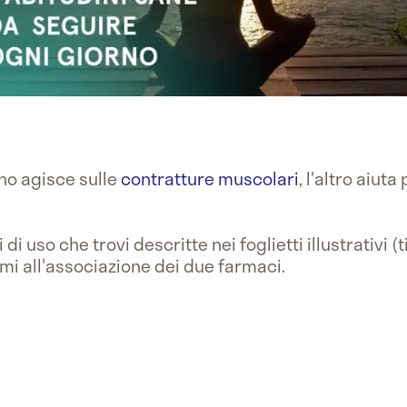
uno agisce sulle
contratture muscolari
, l'altro aiuta
di uso che trovi descritte nei foglietti illustrativi (
i all'associazione dei due farmaci.