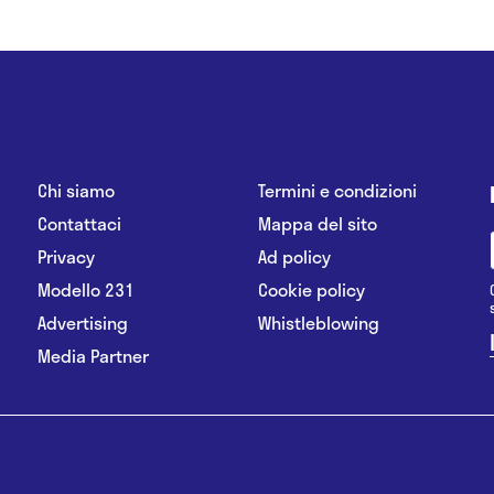
Chi siamo
Termini e condizioni
Contattaci
Mappa del sito
Privacy
Ad policy
Modello 231
Cookie policy
Advertising
Whistleblowing
Media Partner