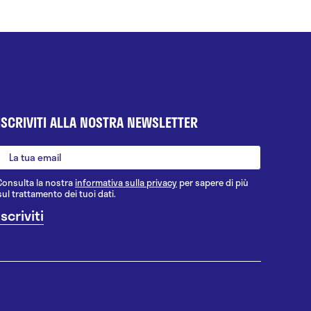
ISCRIVITI ALLA NOSTRA NEWSLETTER
Consulta la nostra
informativa sulla privacy
per sapere di più
sul trattamento dei tuoi dati.