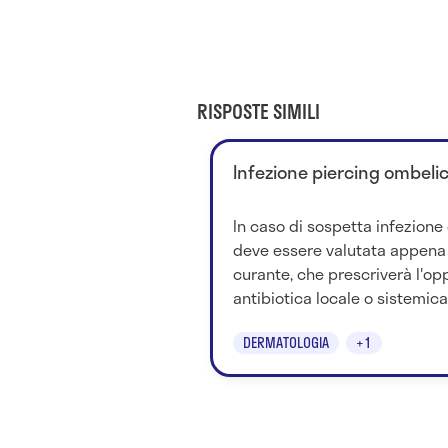
RISPOSTE SIMILI
Infezione piercing ombelic
In caso di sospetta infezione 
deve essere valutata appena 
curante, che prescriverà l'op
antibiotica locale o sistemica. 
DERMATOLOGIA
+1