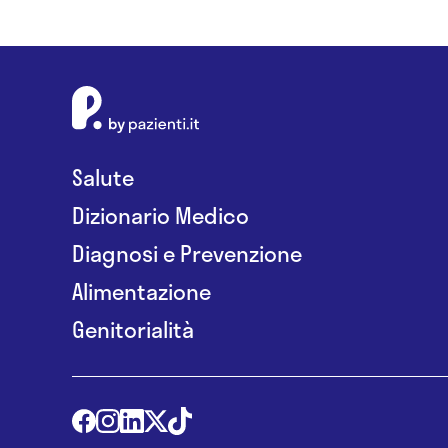
Salute
Dizionario Medico
Diagnosi e Prevenzione
Alimentazione
Genitorialità