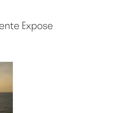
ente Expose