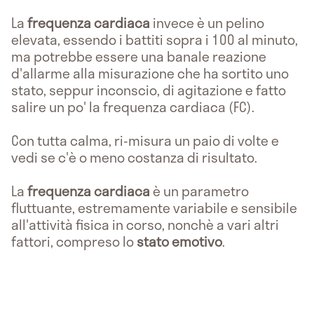
La
frequenza cardiaca
invece è un pelino
elevata, essendo i battiti sopra i 100 al minuto,
ma potrebbe essere una banale reazione
d'allarme alla misurazione che ha sortito uno
stato, seppur inconscio, di agitazione e fatto
salire un po' la frequenza cardiaca (FC).
Con tutta calma, ri-misura un paio di volte e
vedi se c'è o meno costanza di risultato.
La
frequenza cardiaca
è un parametro
fluttuante, estremamente variabile e sensibile
all'attività fisica in corso, nonchè a vari altri
fattori, compreso lo
stato emotivo
.