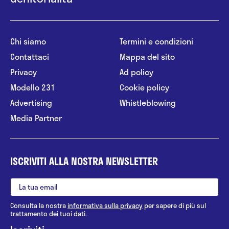
Chi siamo
Termini e condizioni
Contattaci
Mappa del sito
Privacy
Ad policy
Modello 231
Cookie policy
Advertising
Whistleblowing
Media Partner
ISCRIVITI ALLA NOSTRA NEWSLETTER
Consulta la nostra
informativa sulla privacy
per sapere di più sul
trattamento dei tuoi dati.