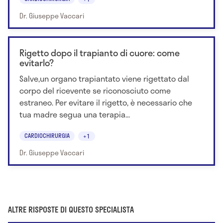
Dr. Giuseppe Vaccari
Rigetto dopo il trapianto di cuore: come
evitarlo?
Salve,un organo trapiantato viene rigettato dal
corpo del ricevente se riconosciuto come
estraneo. Per evitare il rigetto, è necessario che
tua madre segua una terapia...
CARDIOCHIRURGIA
+1
Dr. Giuseppe Vaccari
ALTRE RISPOSTE DI QUESTO SPECIALISTA