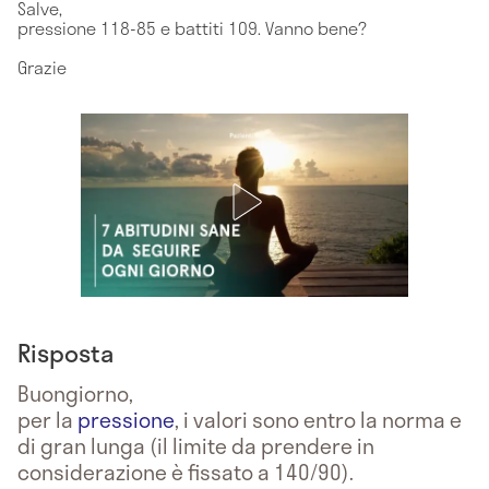
Salve,
pressione 118-85 e battiti 109. Vanno bene?
Grazie
Risposta
Buongiorno,
per la
pressione
, i valori sono entro la norma e
di gran lunga (il limite da prendere in
considerazione è fissato a 140/90).