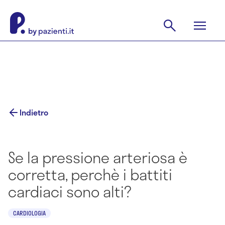
Indietro
Se la pressione arteriosa è
corretta, perchè i battiti
cardiaci sono alti?
CARDIOLOGIA