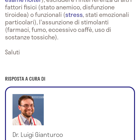
fattori fisici (stato anemico, disfunzione
tiroidea) o funzionali (
stress
, stati emozionali
particolari), l'assunzione di stimolanti
(farmaci, fumo, eccessivo caffè, uso di
sostanze tossiche).
Saluti
RISPOSTA A CURA DI
Dr. Luigi Gianturco