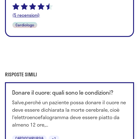
(5 recensioni)
Cardiologo
RISPOSTE SIMILI
Donare il cuore: quali sono le condizioni?
Salve,perché un paziente possa donare il cuore ne
deve essere dichiarata la morte cerebrale, cioè
l'elettroencefalogramma deve essere piatto da
almeno 12 ore,...
CARDIOCHIRURGIA
+1