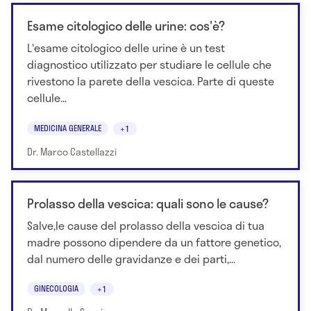
Esame citologico delle urine: cos'è?
L'esame citologico delle urine è un test
diagnostico utilizzato per studiare le cellule che
rivestono la parete della vescica. Parte di queste
cellule...
MEDICINA GENERALE
+1
Dr. Marco Castellazzi
Prolasso della vescica: quali sono le cause?
Salve,le cause del prolasso della vescica di tua
madre possono dipendere da un fattore genetico,
dal numero delle gravidanze e dei parti,...
GINECOLOGIA
+1