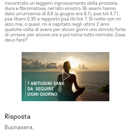
riscontrato un leggero ingrossamento della prostata,
dura e fibromatosa, nel lato sinistro. Gli esami hanno
dato un'uricemia di 8,6 (a giugno era 8,1), psa tot 4,71,
psa libero 0,35 e rapporto psa lib/tot 7. Di notte non mi
alzo mai, o quasi, mi è capitato negli ultimi 2 anni
qualche volta di avere per alcuni giorni uno stimolo forte
di urinare, per alcune ore e poi torna tutto normale. Cosa
devo fare?
Risposta
Buonasera,