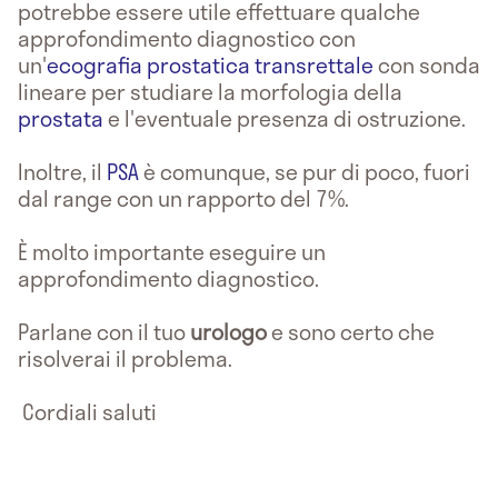
potrebbe essere utile effettuare qualche
approfondimento diagnostico con
un'
ecografia prostatica transrettale
con sonda
lineare per studiare la morfologia della
prostata
e l'eventuale presenza di ostruzione.
Inoltre, il
PSA
è comunque, se pur di poco, fuori
dal range con un rapporto del 7%.
È molto importante eseguire un
approfondimento diagnostico.
Parlane con il tuo
urologo
e sono certo che
risolverai il problema.
Cordiali saluti