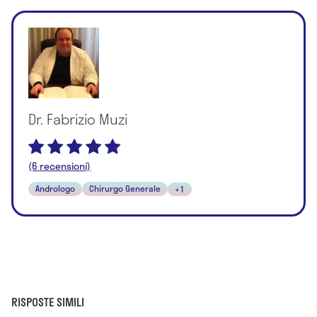
Dr. Fabrizio Muzi
(6 recensioni)
Andrologo
Chirurgo Generale
+1
RISPOSTE SIMILI