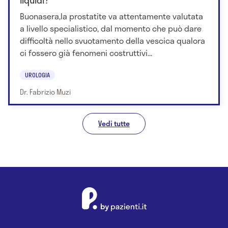
liquidi?
Buonasera,la prostatite va attentamente valutata
a livello specialistico, dal momento che può dare
difficoltà nello svuotamento della vescica qualora
ci fossero già fenomeni costruttivi...
UROLOGIA
Dr. Fabrizio Muzi
Vedi tutte