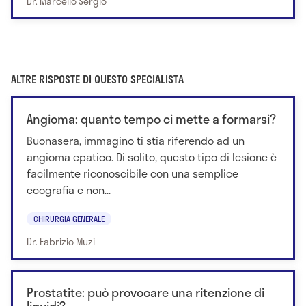
Dr. Marcello Sergio
ALTRE RISPOSTE DI QUESTO SPECIALISTA
Angioma: quanto tempo ci mette a formarsi?
Buonasera, immagino ti stia riferendo ad un
angioma epatico. Di solito, questo tipo di lesione è
facilmente riconoscibile con una semplice
ecografia e non...
CHIRURGIA GENERALE
Dr. Fabrizio Muzi
Prostatite: può provocare una ritenzione di