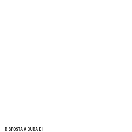
RISPOSTA A CURA DI