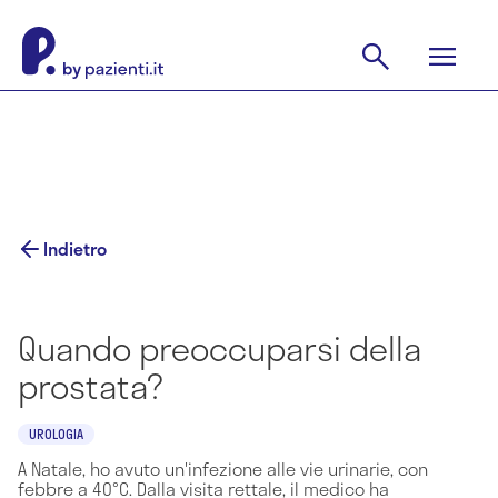
Indietro
Quando preoccuparsi della
prostata?
UROLOGIA
A Natale, ho avuto un'infezione alle vie urinarie, con
febbre a 40°C. Dalla visita rettale, il medico ha