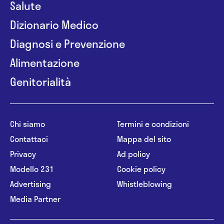
Salute
Dizionario Medico
Diagnosi e Prevenzione
Alimentazione
Genitorialità
Chi siamo
Termini e condizioni
Contattaci
Mappa del sito
Privacy
Ad policy
Modello 231
Cookie policy
Advertising
Whistleblowing
Media Partner