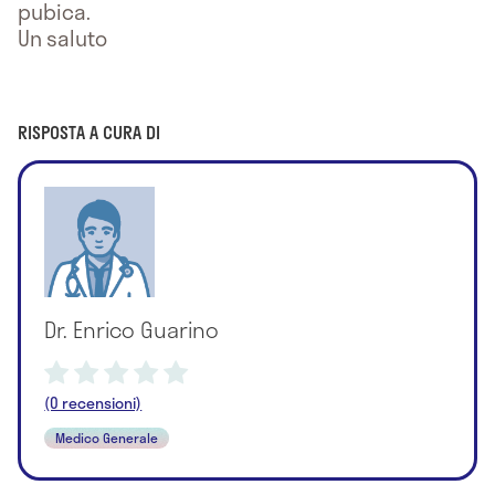
pubica.
Un saluto
RISPOSTA A CURA DI
Dr. Enrico Guarino
(0 recensioni)
Medico Generale