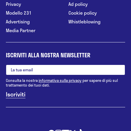
Privacy
Ad policy
Modello 231
Cookie policy
Advertising
Whistleblowing
Media Partner
ISCRIVITI ALLA NOSTRA NEWSLETTER
Consulta la nostra
informativa sulla privacy
per sapere di più sul
trattamento dei tuoi dati.