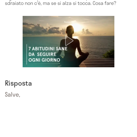
sdraiato non c'è, ma se si alza si tocca. Cosa fare?
Risposta
Salve,