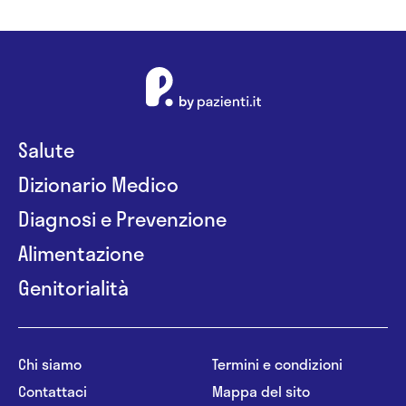
Salute
Dizionario Medico
Diagnosi e Prevenzione
Alimentazione
Genitorialità
Chi siamo
Termini e condizioni
Contattaci
Mappa del sito