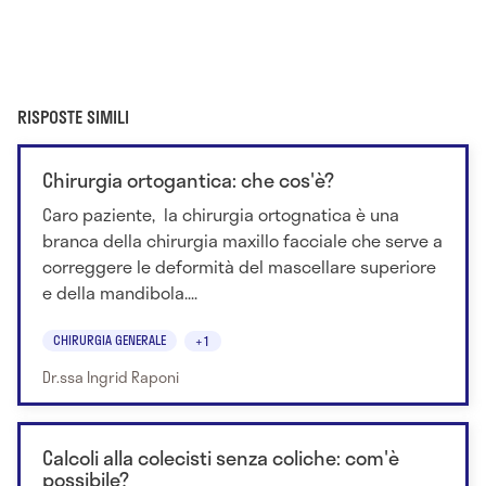
RISPOSTE SIMILI
Chirurgia ortogantica: che cos'è?
Caro paziente, la chirurgia ortognatica è una
branca della chirurgia maxillo facciale che serve a
correggere le deformità del mascellare superiore
e della mandibola....
CHIRURGIA GENERALE
+1
Dr.ssa Ingrid Raponi
Calcoli alla colecisti senza coliche: com'è
possibile?