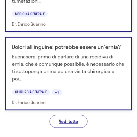
tumefazioni...
MEDICINA GENERALE
Dr. Enrico Guarino
Dolori all'inguine: potrebbe essere un'ernia?
Buonasera, prima di parlare di una recidiva di
ernia, che è comunque possibile, è necessario che
ti sottoponga prima ad una visita chirurgica e
poi...
CHIRURGIA GENERALE
+1
Dr. Enrico Guarino
Vedi tutte