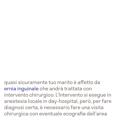
quasi sicuramente tuo marito è affetto da
ernia inguinale
che andrà trattata con
intervento chirurgico. L'Intervento si esegue in
anestesia locale in day-hospital, però, per fare
diagnosi certa, è necessario fare una visita
chirurgica con eventuale ecografia dell'area