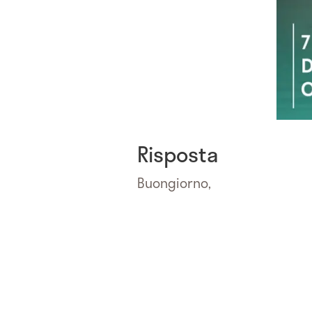
Risposta
Buongiorno,