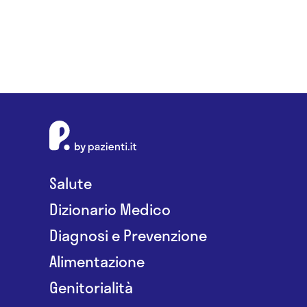
Salute
Dizionario Medico
Diagnosi e Prevenzione
Alimentazione
Genitorialità