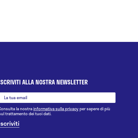
ISCRIVITI ALLA NOSTRA NEWSLETTER
Consulta la nostra
informativa sulla privacy
per sapere di più
sul trattamento dei tuoi dati.