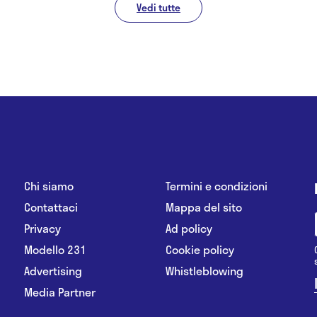
Vedi tutte
Chi siamo
Termini e condizioni
Contattaci
Mappa del sito
Privacy
Ad policy
Modello 231
Cookie policy
Advertising
Whistleblowing
Media Partner