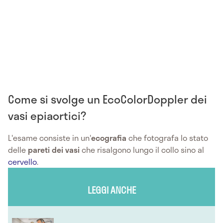
Come si svolge un EcoColorDoppler dei
vasi epiaortici?
L'esame consiste in un'
ecografia
che fotografa lo stato
delle
pareti dei vasi
che risalgono lungo il collo sino al
cervello
.
LEGGI ANCHE