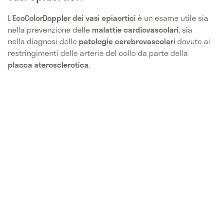
L'
EcoColorDoppler dei vasi epiaortici
è un esame utile sia
nella prevenzione delle
malattie cardiovascolari
, sia
nella diagnosi delle
patologie cerebrovascolari
dovute ai
restringimenti delle arterie del collo da parte della
placca aterosclerotica
.