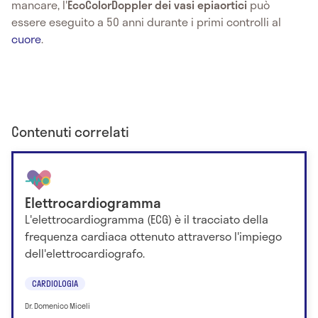
mancare, l'
EcoColorDoppler dei vasi epiaortici
può
essere eseguito a 50 anni durante i primi controlli al
cuore
.
Contenuti correlati
Elettrocardiogramma
L'elettrocardiogramma (ECG) è il tracciato della
frequenza cardiaca ottenuto attraverso l'impiego
dell'elettrocardiografo.
CARDIOLOGIA
Dr. Domenico Miceli