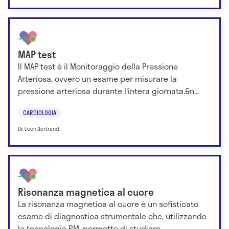
MAP test
Il MAP test è il Monitoraggio della Pressione
Arteriosa, ovvero un esame per misurare la
pressione arteriosa durante l'intera giornata.&n...
CARDIOLOGIA
Dr. Leon Bertrand
Risonanza magnetica al cuore
La risonanza magnetica al cuore è un sofisticato
esame di diagnostica strumentale che, utilizzando
la tecnologia RM, permette di studiare...