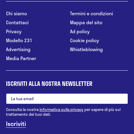
Chi siamo
Termini e condizioni
Contattaci
Mappa del sito
Privacy
Ad policy
Modello 231
Cookie policy
Advertising
Whistleblowing
Media Partner
ISCRIVITI ALLA NOSTRA NEWSLETTER
Consulta la nostra
informativa sulla privacy
per sapere di più sul
trattamento dei tuoi dati.