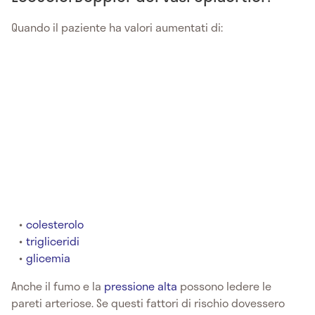
Quando il paziente ha valori aumentati di:
colesterolo
trigliceridi
glicemia
Anche il fumo e la
pressione alta
possono ledere le
pareti arteriose. Se questi fattori di rischio dovessero