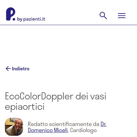
Indietro
EcoColorDoppler dei vasi
epiaortici
Redatto scientificamente da
Dr.
Domenico Miceli
,
Cardiologo