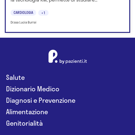
CARDIOLOGIA
+1
Dr.ssa Lucia Burrai
Salute
Dizionario Medico
Diagnosi e Prevenzione
Alimentazione
Genitorialità