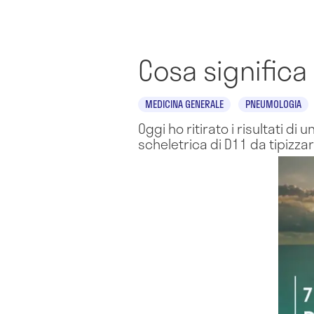
Cosa significa
MEDICINA GENERALE
PNEUMOLOGIA
Oggi ho ritirato i risultati d
scheletrica di D11 da tipizzar