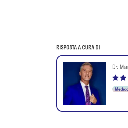
RISPOSTA A CURA DI
Dr. Ma
Medico