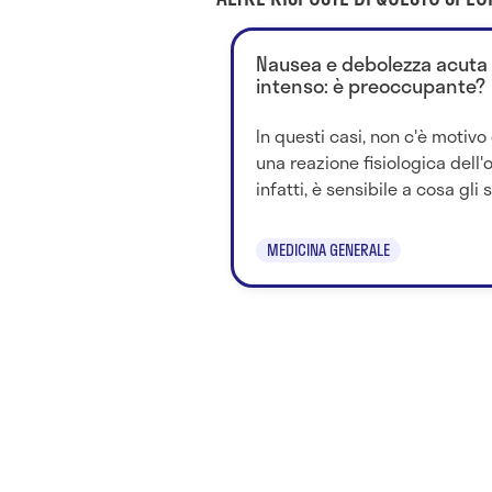
Nausea e debolezza acuta
intenso: è preoccupante?
In questi casi, non c'è motivo
una reazione fisiologica dell'
infatti, è sensibile a cosa gli s
MEDICINA GENERALE