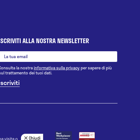
ISCRIVITI ALLA NOSTRA NEWSLETTER
Consulta la nostra
informativa sulla privacy
per sapere di più
sul trattamento dei tuoi dati.
Chiudi
a visita o