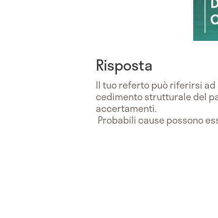
Risposta
Il tuo referto può riferirsi 
cedimento strutturale del pa
accertamenti.
Probabili cause possono ess