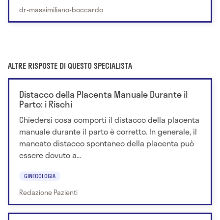
dr-massimiliano-boccardo
ALTRE RISPOSTE DI QUESTO SPECIALISTA
Distacco della Placenta Manuale Durante il
Parto: i Rischi
Chiedersi cosa comporti il distacco della placenta
manuale durante il parto è corretto. In generale, il
mancato distacco spontaneo della placenta può
essere dovuto a...
GINECOLOGIA
Redazione Pazienti