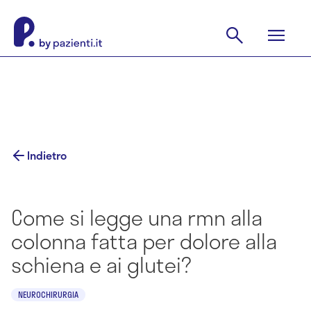
Indietro
Come si legge una rmn alla
colonna fatta per dolore alla
schiena e ai glutei?
NEUROCHIRURGIA