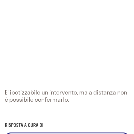
E' ipotizzabile un intervento, ma a distanza non
è possibile confermarlo.
RISPOSTA A CURA DI