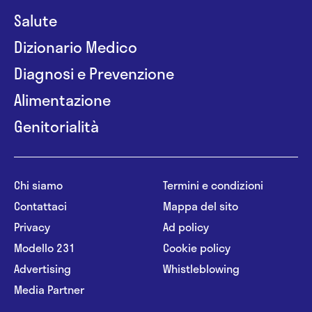
Salute
Dizionario Medico
Diagnosi e Prevenzione
Alimentazione
Genitorialità
Chi siamo
Termini e condizioni
Contattaci
Mappa del sito
Privacy
Ad policy
Modello 231
Cookie policy
Advertising
Whistleblowing
Media Partner