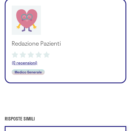
Redazione Pazienti
(0 recensioni)
Medico Generale
RISPOSTE SIMILI