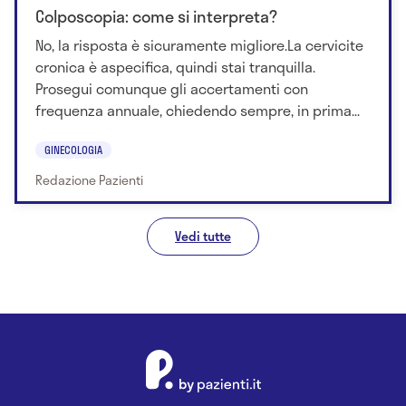
Colposcopia: come si interpreta?
No, la risposta è sicuramente migliore.La cervicite
cronica è aspecifica, quindi stai tranquilla.
Prosegui comunque gli accertamenti con
frequenza annuale, chiedendo sempre, in prima...
GINECOLOGIA
Redazione Pazienti
Vedi tutte