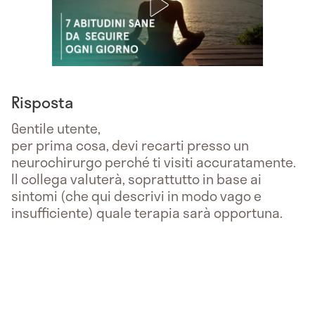
Risposta
Gentile utente,
per prima cosa, devi recarti presso un
neurochirurgo perché ti visiti accuratamente.
Il collega valuterà, soprattutto in base ai
sintomi (che qui descrivi in modo vago e
insufficiente) quale terapia sarà opportuna.