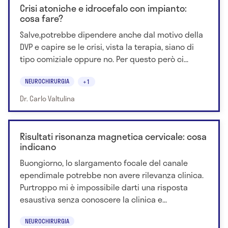
Crisi atoniche e idrocefalo con impianto:
cosa fare?
Salve,potrebbe dipendere anche dal motivo della
DVP e capire se le crisi, vista la terapia, siano di
tipo comiziale oppure no. Per questo però ci...
NEUROCHIRURGIA
+1
Dr. Carlo Valtulina
Risultati risonanza magnetica cervicale: cosa
indicano
Buongiorno, lo slargamento focale del canale
ependimale potrebbe non avere rilevanza clinica.
Purtroppo mi è impossibile darti una risposta
esaustiva senza conoscere la clinica e...
NEUROCHIRURGIA