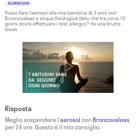
ALLERGOLOGIA
Posso fare l'aerosol alla mia bambina di 3 anni con
Broncovaleas e acqua fisiologica dato che tra circa 10
giorni dovrà effettuare i test allergici? Ha una brutta
tosse.
Risposta
Meglio sospendere l'
aerosol
con
Broncovaleas
per 24 ore. Questo è il mio consiglio.