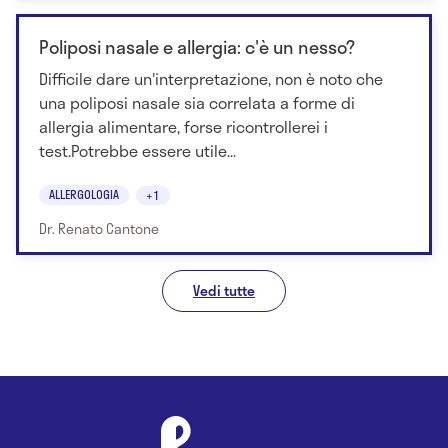
Poliposi nasale e allergia: c'è un nesso?
Difficile dare un'interpretazione, non è noto che
una poliposi nasale sia correlata a forme di
allergia alimentare, forse ricontrollerei i
test.Potrebbe essere utile...
ALLERGOLOGIA
+1
Dr. Renato Cantone
Vedi tutte