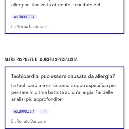
allergica. Una volta ottenuto il risultato del...
ALLERGOLOGIA
Dr. Marco Castellazzi
ALTRE RISPOSTE DI QUESTO SPECIALISTA
Tachicardia: può essere causata da allergia?
La tachicardia è un sintomo troppo aspecifico per
pensare in prima battuta ad un'allergia. Fai delle
analisi più approfondite.
ALLERGOLOGIA
+1
Dr. Renato Cantone