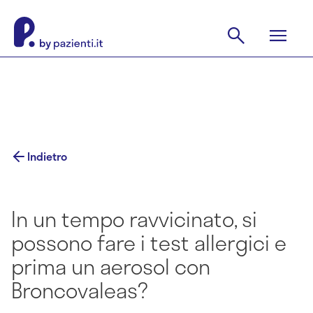
Indietro
In un tempo ravvicinato, si
possono fare i test allergici e
prima un aerosol con
Broncovaleas?