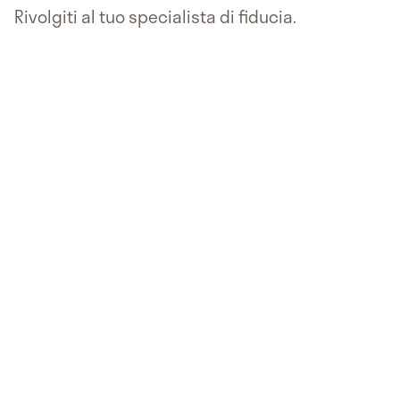
Rivolgiti al tuo specialista di fiducia.