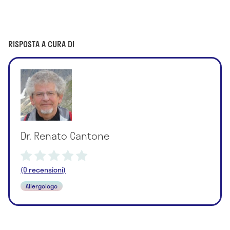
RISPOSTA A CURA DI
Dr. Renato Cantone
(0 recensioni)
Allergologo