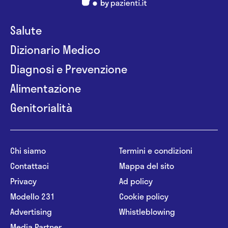
Salute
Dizionario Medico
Diagnosi e Prevenzione
Alimentazione
Genitorialità
Chi siamo
Termini e condizioni
Contattaci
Mappa del sito
Privacy
Ad policy
Modello 231
Cookie policy
Advertising
Whistleblowing
Media Partner