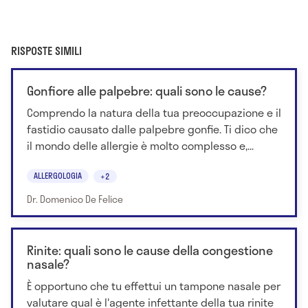
RISPOSTE SIMILI
Gonfiore alle palpebre: quali sono le cause?
Comprendo la natura della tua preoccupazione e il
fastidio causato dalle palpebre gonfie. Ti dico che
il mondo delle allergie è molto complesso e,...
ALLERGOLOGIA
+2
Dr. Domenico De Felice
Rinite: quali sono le cause della congestione
nasale?
È opportuno che tu effettui un tampone nasale per
valutare qual è l'agente infettante della tua rinite