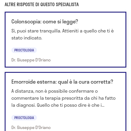
ALTRE RISPOSTE DI QUESTO SPECIALISTA
Colonscopia: come si legge?
Sì, puoi stare tranquilla. Attieniti a quello che ti è
stato indicato.
PROCTOLOGIA
Dr. Giuseppe D'Oriano
Emorroide esterna: qual è la cura corretta?
A distanza, non è possibile confermare o
commentare la terapia prescritta da chi ha fatto
la diagnosi. Quello che ti posso dire è che i...
PROCTOLOGIA
Dr. Giuseppe D'Oriano