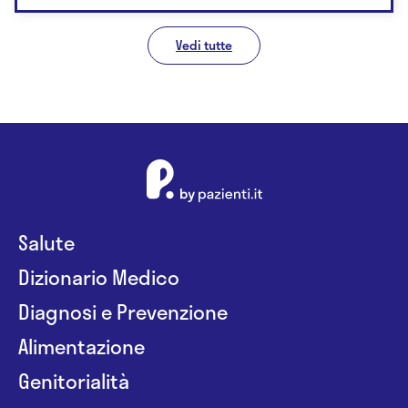
Vedi tutte
Salute
Dizionario Medico
Diagnosi e Prevenzione
Alimentazione
Genitorialità