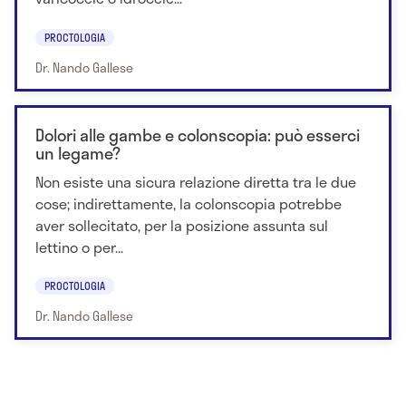
PROCTOLOGIA
Dr. Nando Gallese
Dolori alle gambe e colonscopia: può esserci
un legame?
Non esiste una sicura relazione diretta tra le due
cose; indirettamente, la colonscopia potrebbe
aver sollecitato, per la posizione assunta sul
lettino o per...
PROCTOLOGIA
Dr. Nando Gallese