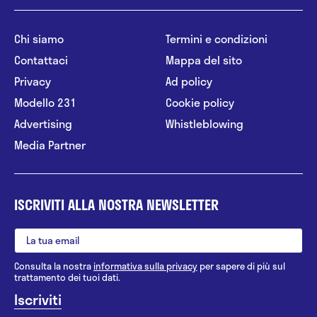
Chi siamo
Termini e condizioni
Contattaci
Mappa del sito
Privacy
Ad policy
Modello 231
Cookie policy
Advertising
Whistleblowing
Media Partner
ISCRIVITI ALLA NOSTRA NEWSLETTER
Consulta la nostra
informativa sulla privacy
per sapere di più sul
trattamento dei tuoi dati.