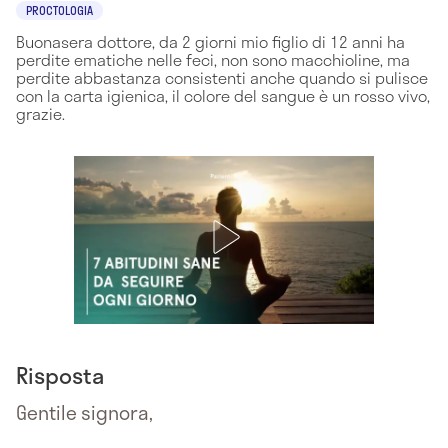
PROCTOLOGIA
Buonasera dottore, da 2 giorni mio figlio di 12 anni ha
perdite ematiche nelle feci, non sono macchioline, ma
perdite abbastanza consistenti anche quando si pulisce
con la carta igienica, il colore del sangue è un rosso vivo,
grazie.
Risposta
Gentile signora,