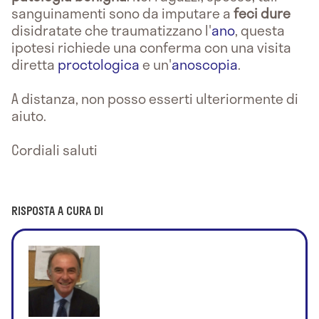
sanguinamenti sono da imputare a
feci dure
disidratate che traumatizzano l'
ano
, questa
ipotesi richiede una conferma con una visita
diretta
proctologica
e un'
anoscopia
.
A distanza, non posso esserti ulteriormente di
aiuto.
Cordiali saluti
RISPOSTA A CURA DI