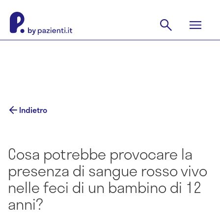
Indietro
Cosa potrebbe provocare la
presenza di sangue rosso vivo
nelle feci di un bambino di 12
anni?