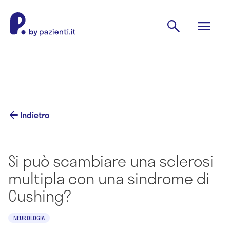
Indietro
Si può scambiare una sclerosi
multipla con una sindrome di
Cushing?
NEUROLOGIA