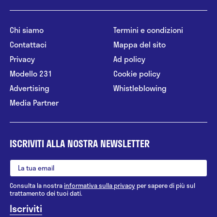
Chi siamo
Termini e condizioni
Contattaci
Mappa del sito
Privacy
Ad policy
Modello 231
Cookie policy
Advertising
Whistleblowing
Media Partner
ISCRIVITI ALLA NOSTRA NEWSLETTER
Consulta la nostra
informativa sulla privacy
per sapere di più sul
trattamento dei tuoi dati.