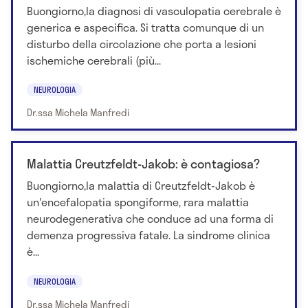
Buongiorno,la diagnosi di vasculopatia cerebrale è
generica e aspecifica. Si tratta comunque di un
disturbo della circolazione che porta a lesioni
ischemiche cerebrali (più...
NEUROLOGIA
Dr.ssa Michela Manfredi
Malattia Creutzfeldt-Jakob: è contagiosa?
Buongiorno,la malattia di Creutzfeldt-Jakob è
un'encefalopatia spongiforme, rara malattia
neurodegenerativa che conduce ad una forma di
demenza progressiva fatale. La sindrome clinica
è...
NEUROLOGIA
Dr.ssa Michela Manfredi