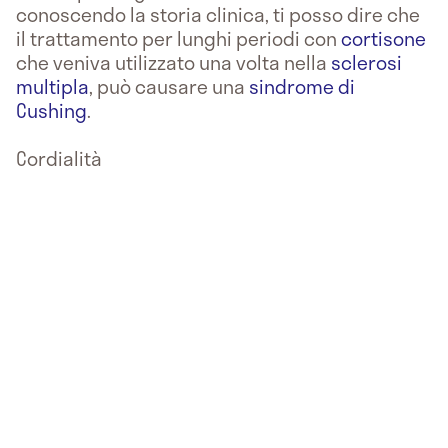
conoscendo la storia clinica, ti posso dire che
il trattamento per lunghi periodi con
cortisone
che veniva utilizzato una volta nella
sclerosi
multipla
, può causare una
sindrome di
Cushing
.
Cordialità