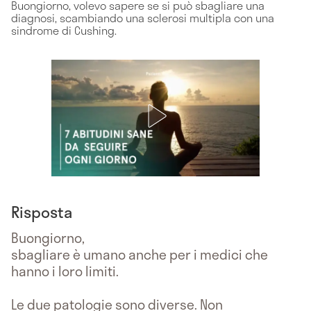
Buongiorno, volevo sapere se si può sbagliare una
diagnosi, scambiando una sclerosi multipla con una
sindrome di Cushing.
Risposta
Buongiorno,
sbagliare è umano anche per i medici che
hanno i loro limiti.
Le due patologie sono diverse. Non