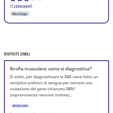
(1 recensioni)
Neurologo
RISPOSTE SIMILI
Atrofia muscolare: come si diagnostica?
Di solito, per diagnosticare la SMA viene fatto un
semplice prelievo di sangue per cercare una
mutazione del gene chiamato SMN1
(sopravvivenza neurone motore)....
NEUROLOGIA