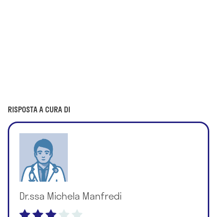
RISPOSTA A CURA DI
Dr.ssa Michela Manfredi