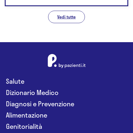
Vedi tutte
Salute
Dizionario Medico
Diagnosi e Prevenzione
Alimentazione
Genitorialità