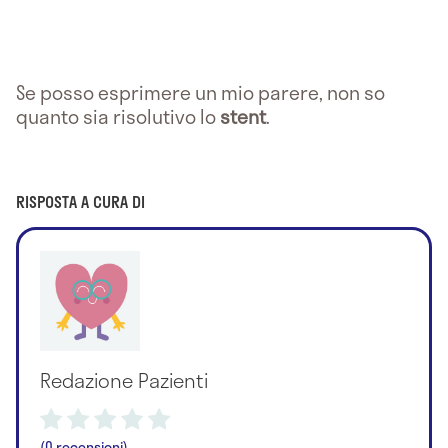
Se posso esprimere un mio parere, non so
quanto sia risolutivo lo
stent
.
RISPOSTA A CURA DI
Redazione Pazienti
(0 recensioni)