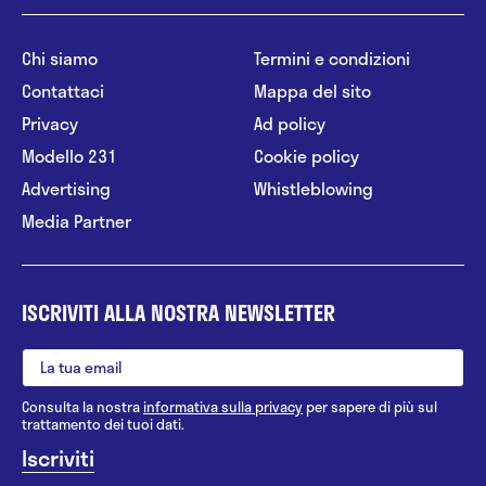
Chi siamo
Termini e condizioni
Contattaci
Mappa del sito
Privacy
Ad policy
Modello 231
Cookie policy
Advertising
Whistleblowing
Media Partner
ISCRIVITI ALLA NOSTRA NEWSLETTER
Consulta la nostra
informativa sulla privacy
per sapere di più sul
trattamento dei tuoi dati.