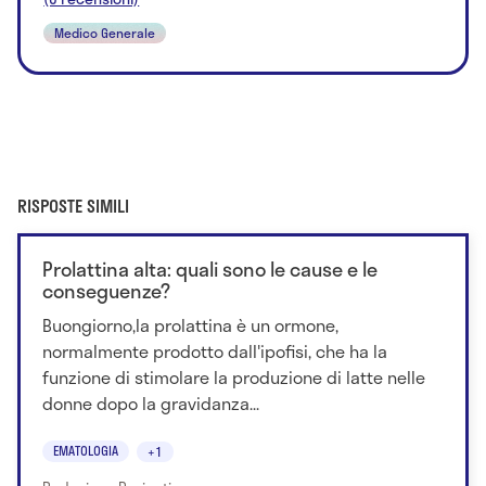
Medico Generale
RISPOSTE SIMILI
Prolattina alta: quali sono le cause e le
conseguenze?
Buongiorno,la prolattina è un ormone,
normalmente prodotto dall'ipofisi, che ha la
funzione di stimolare la produzione di latte nelle
donne dopo la gravidanza...
EMATOLOGIA
+1