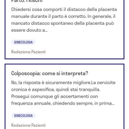
Chiedersi cosa comporti il distacco della placenta
manuale durante il parto è corretto. In generale, il
mancato distacco spontaneo della placenta può
essere dovuto a...
GINECOLOGIA
Redazione Pazienti
Colposcopia: come si interpreta?
No, la risposta è sicuramente migliore.La cervicite
cronica è aspecifica, quindi stai tranquilla.
Prosegui comunque gli accertamenti con
frequenza annuale, chiedendo sempre, in prima...
GINECOLOGIA
Redazione Pazienti