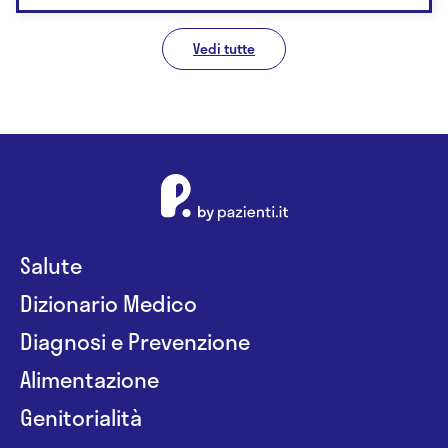
Vedi tutte
Salute
Dizionario Medico
Diagnosi e Prevenzione
Alimentazione
Genitorialità