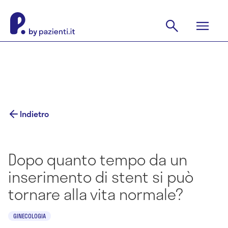
Indietro
Dopo quanto tempo da un
inserimento di stent si può
tornare alla vita normale?
GINECOLOGIA