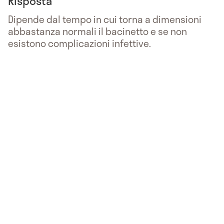
Risposta
Dipende dal tempo in cui torna a dimensioni
abbastanza normali il bacinetto e se non
esistono complicazioni infettive.