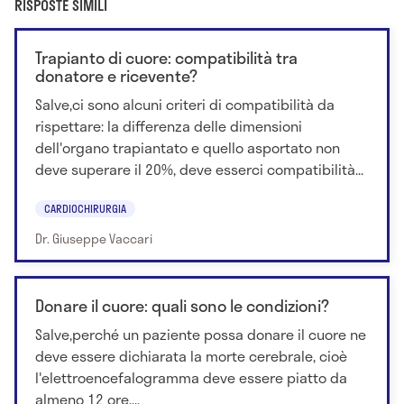
RISPOSTE SIMILI
Trapianto di cuore: compatibilità tra
donatore e ricevente?
Salve,ci sono alcuni criteri di compatibilità da
rispettare: la differenza delle dimensioni
dell'organo trapiantato e quello asportato non
deve superare il 20%, deve esserci compatibilità...
CARDIOCHIRURGIA
Dr. Giuseppe Vaccari
Donare il cuore: quali sono le condizioni?
Salve,perché un paziente possa donare il cuore ne
deve essere dichiarata la morte cerebrale, cioè
l'elettroencefalogramma deve essere piatto da
almeno 12 ore,...