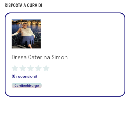
RISPOSTA A CURA DI
Dr.ssa Caterina Simon
(0 recensioni)
Cardiochirurgo