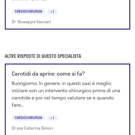
CARDIOCHIRURGIA
+1
Dr. Giuseppe Vaccari
ALTRE RISPOSTE DI QUESTO SPECIALISTA
Carotidi da aprire: come si fa?
Buongiorno. In genere, in questi casi è meglio
iniziare con un intervento chirurgico prima di una
carotide e poi nel tempo valutare se e quando
fare...
CARDIOCHIRURGIA
+1
Dr.ssa Caterina Simon