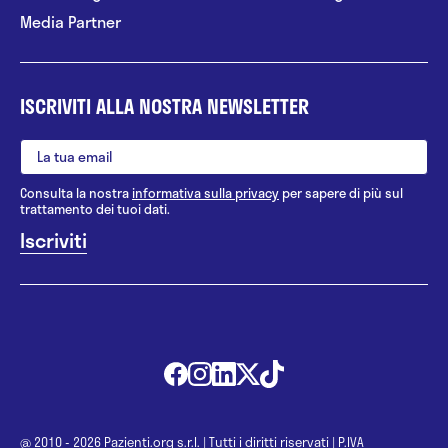
Media Partner
ISCRIVITI ALLA NOSTRA NEWSLETTER
Consulta la nostra
informativa sulla privacy
per sapere di più sul
trattamento dei tuoi dati.
@ 2010 - 2026 Pazienti.org s.r.l.
|
Tutti i diritti riservati
|
P.IVA