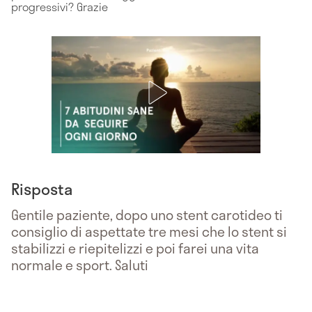
progressivi? Grazie
Risposta
Gentile paziente, dopo uno stent carotideo ti
consiglio di aspettate tre mesi che lo stent si
stabilizzi e riepitelizzi e poi farei una vita
normale e sport. Saluti