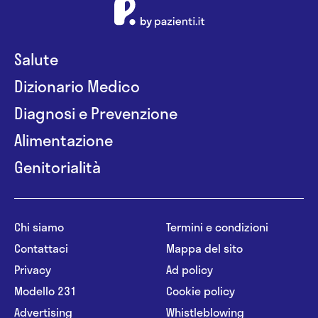
Salute
Dizionario Medico
Diagnosi e Prevenzione
Alimentazione
Genitorialità
Chi siamo
Termini e condizioni
Contattaci
Mappa del sito
Privacy
Ad policy
Modello 231
Cookie policy
Advertising
Whistleblowing