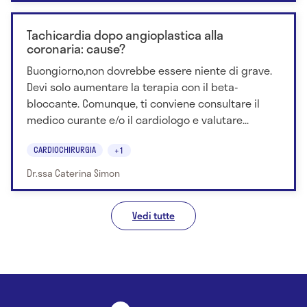
Tachicardia dopo angioplastica alla
coronaria: cause?
Buongiorno,non dovrebbe essere niente di grave.
Devi solo aumentare la terapia con il beta-
bloccante. Comunque, ti conviene consultare il
medico curante e/o il cardiologo e valutare...
CARDIOCHIRURGIA
+1
Dr.ssa Caterina Simon
Vedi tutte