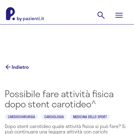
Indietro
Possibile fare attività fisica
dopo stent carotideo^
CARDIOCHIRURGIA
CARDIOLOGIA
MEDICINA DELLO SPORT
Dopo stent carotideo quale attività fisica si può fare? Si
può continuare una leggera attività con carichi