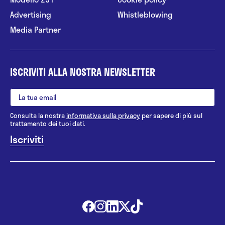
Advertising
Whistleblowing
Media Partner
ISCRIVITI ALLA NOSTRA NEWSLETTER
Consulta la nostra
informativa sulla privacy
per sapere di più sul
trattamento dei tuoi dati.