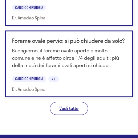
CARDIOCHIRURGIA
Dr. Amedeo Spina
Forame ovale pervio: si può chiudere da solo?
Buongiorno, il forame ovale aperto è molto
comune e ne è affetto circa 1/4 degli adulti; più
della metà dei forami ovali aperti si chiude...
CARDIOCHIRURGIA
+1
Dr. Amedeo Spina
Vedi tutte