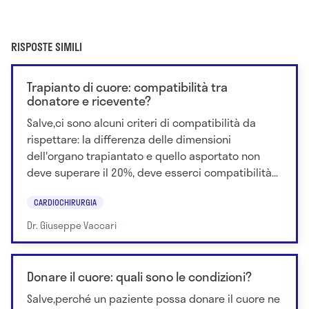
RISPOSTE SIMILI
Trapianto di cuore: compatibilità tra
donatore e ricevente?
Salve,ci sono alcuni criteri di compatibilità da
rispettare: la differenza delle dimensioni
dell'organo trapiantato e quello asportato non
deve superare il 20%, deve esserci compatibilità...
CARDIOCHIRURGIA
Dr. Giuseppe Vaccari
Donare il cuore: quali sono le condizioni?
Salve,perché un paziente possa donare il cuore ne