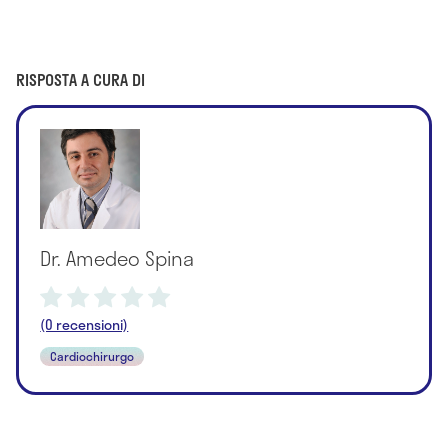
RISPOSTA A CURA DI
Dr. Amedeo Spina
(0 recensioni)
Cardiochirurgo