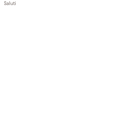
Saluti