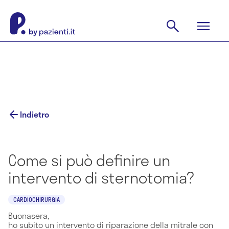
Indietro
Come si può definire un
intervento di sternotomia?
CARDIOCHIRURGIA
Buonasera,
ho subito un intervento di riparazione della mitrale con