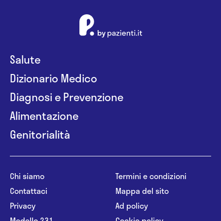
Salute
Dizionario Medico
Diagnosi e Prevenzione
Alimentazione
Genitorialità
Chi siamo
Termini e condizioni
Contattaci
Mappa del sito
Privacy
Ad policy
Modello 231
Cookie policy