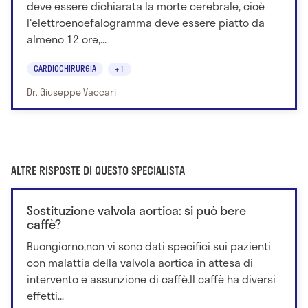
deve essere dichiarata la morte cerebrale, cioè
l'elettroencefalogramma deve essere piatto da
almeno 12 ore,...
CARDIOCHIRURGIA
+1
Dr. Giuseppe Vaccari
ALTRE RISPOSTE DI QUESTO SPECIALISTA
Sostituzione valvola aortica: si può bere
caffè?
Buongiorno,non vi sono dati specifici sui pazienti
con malattia della valvola aortica in attesa di
intervento e assunzione di caffè.Il caffè ha diversi
effetti...