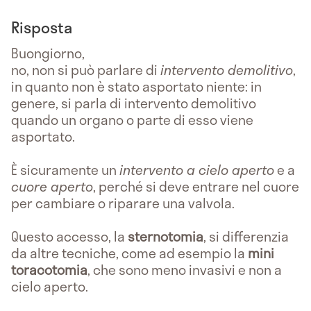
Risposta
Buongiorno,
no, non si può parlare di
intervento demolitivo
,
in quanto non è stato asportato niente: in
genere, si parla di intervento demolitivo
quando un organo o parte di esso viene
asportato.
È sicuramente un
intervento a cielo aperto
e a
cuore aperto
, perché si deve entrare nel cuore
per cambiare o riparare una valvola.
Questo accesso, la
sternotomia
, si differenzia
da altre tecniche, come ad esempio la
mini
toracotomia
, che sono meno invasivi e non a
cielo aperto.