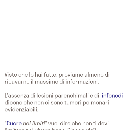
Visto che lo hai fatto, proviamo almeno di
ricavarne il massimo di informazioni.
L'assenza di lesioni parenchimali e di
linfonodi
dicono che non ci sono tumori polmonari
evidenziabili.
"
Cuore
nei limiti
" vuol dire che non ti devi