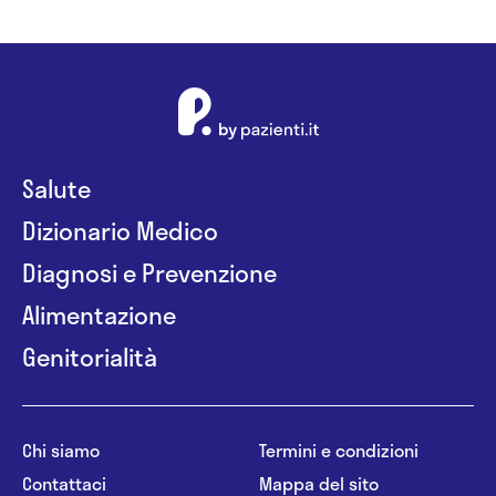
Salute
Dizionario Medico
Diagnosi e Prevenzione
Alimentazione
Genitorialità
Chi siamo
Termini e condizioni
Contattaci
Mappa del sito