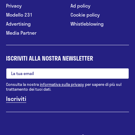
Privacy
Ad policy
Modello 231
Cookie policy
Advertising
Whistleblowing
Media Partner
ISCRIVITI ALLA NOSTRA NEWSLETTER
Consulta la nostra
informativa sulla privacy
per sapere di più sul
trattamento dei tuoi dati.