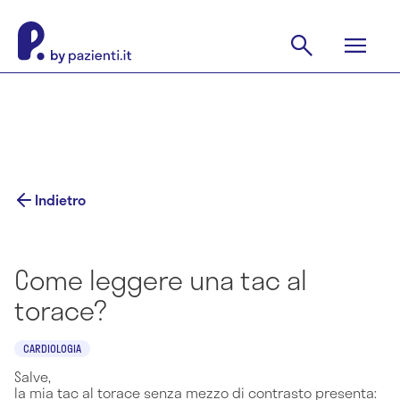
Indietro
Come leggere una tac al
torace?
CARDIOLOGIA
Salve,
la mia tac al torace senza mezzo di contrasto presenta: