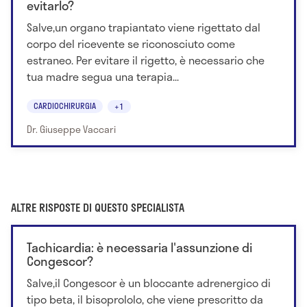
evitarlo?
Salve,un organo trapiantato viene rigettato dal
corpo del ricevente se riconosciuto come
estraneo. Per evitare il rigetto, è necessario che
tua madre segua una terapia...
CARDIOCHIRURGIA
+1
Dr. Giuseppe Vaccari
ALTRE RISPOSTE DI QUESTO SPECIALISTA
Tachicardia: è necessaria l'assunzione di
Congescor?
Salve,il Congescor è un bloccante adrenergico di
tipo beta, il bisoprololo, che viene prescritto da