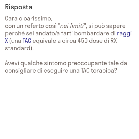
Risposta
Cara o carissimo,
con un referto così "
nei limiti
", si può sapere
perché sei andato/a farti bombardare di
raggi
X
(una
TAC
equivale a circa 450 dose di RX
standard).
Avevi qualche sintomo preoccupante tale da
consigliare di eseguire una TAC toracica?