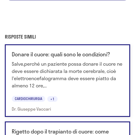
RISPOSTE SIMILI
Donare il cuore: quali sono le condizioni?
Salve,perché un paziente possa donare il cuore ne
deve essere dichiarata la morte cerebrale, cioè
l'elettroencefalogramma deve essere piatto da
almeno 12 ore,...
CARDIOCHIRURGIA
+1
Dr. Giuseppe Vaccari
Rigetto dopo il trapianto di cuore: come