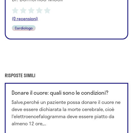
(0 recensioni)
Cardiologo
RISPOSTE SIMILI
Donare il cuore: quali sono le condizioni?
Salve,perché un paziente possa donare il cuore ne
deve essere dichiarata la morte cerebrale, cioè
l'elettroencefalogramma deve essere piatto da
almeno 12 ore,...