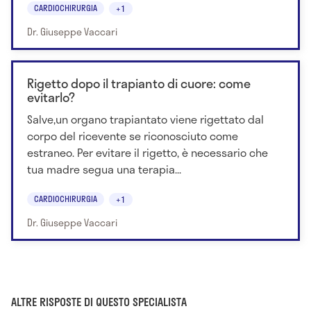
CARDIOCHIRURGIA
+1
Dr. Giuseppe Vaccari
Rigetto dopo il trapianto di cuore: come
evitarlo?
Salve,un organo trapiantato viene rigettato dal
corpo del ricevente se riconosciuto come
estraneo. Per evitare il rigetto, è necessario che
tua madre segua una terapia...
CARDIOCHIRURGIA
+1
Dr. Giuseppe Vaccari
ALTRE RISPOSTE DI QUESTO SPECIALISTA