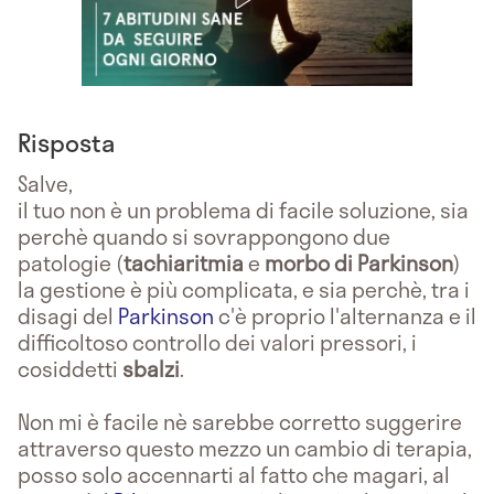
Risposta
Salve,
il tuo non è un problema di facile soluzione, sia
perchè quando si sovrappongono due
patologie (
tachiaritmia
e
morbo di Parkinson
)
la gestione è più complicata, e sia perchè, tra i
disagi del
Parkinson
c'è proprio l'alternanza e il
difficoltoso controllo dei valori pressori, i
cosiddetti
sbalzi
.
Non mi è facile nè sarebbe corretto suggerire
attraverso questo mezzo un cambio di terapia,
posso solo accennarti al fatto che magari, al