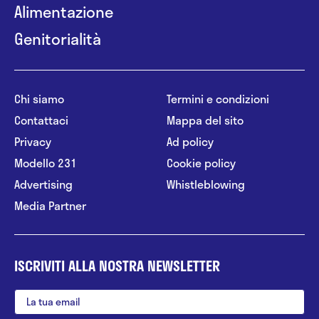
Alimentazione
Genitorialità
Chi siamo
Termini e condizioni
Contattaci
Mappa del sito
Privacy
Ad policy
Modello 231
Cookie policy
Advertising
Whistleblowing
Media Partner
ISCRIVITI ALLA NOSTRA NEWSLETTER