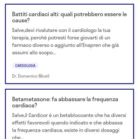
Battiti cardiaci alti: quali potrebbero essere le
cause?
Salve,devi rivalutare con il cardiologo la tua
terapia, perchè potresti forse giovarti di un
farmaco diverso o aggiunto all'Enapren che già
assumi allo scopo...
CARDIOLOGIA
Dr. Domenico Miceli
Betametasone: fa abbassare la frequenza
cardiaca?
Salve,il Cardicor è un betabloccante che ha diversi
effetti favorevoli quando indicato e che abbassa
la frequenza cardiaca, esiste in diversi dosaggi
che...