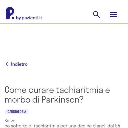
Indietro
Come curare tachiaritmia e
morbo di Parkinson?
CARDIOLOGIA
Salve,
ho sofferto di tachiaritmia per una decina d'anni, dai 55