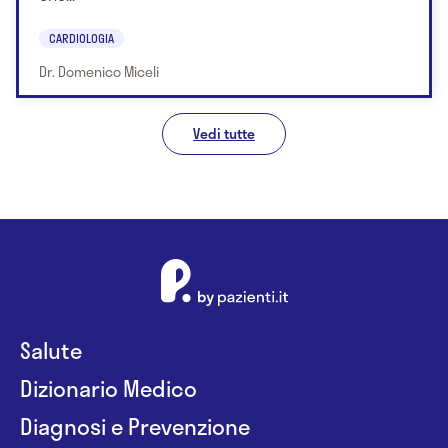
CARDIOLOGIA
Dr. Domenico Miceli
Vedi tutte
Salute
Dizionario Medico
Diagnosi e Prevenzione