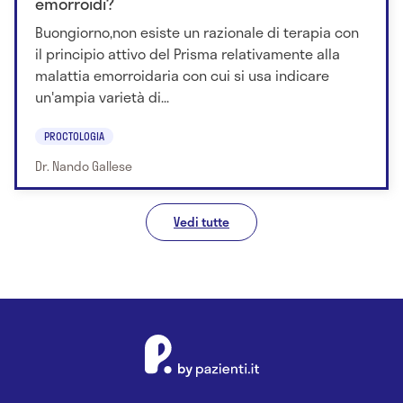
emorroidi?
Buongiorno,non esiste un razionale di terapia con
il principio attivo del Prisma relativamente alla
malattia emorroidaria con cui si usa indicare
un'ampia varietà di...
PROCTOLOGIA
Dr. Nando Gallese
Vedi tutte