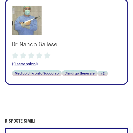
Dr. Nando Gallese
(0 recensioni)
Medico Di Pronto Soccorso
Chirurgo Generale
+3
RISPOSTE SIMILI