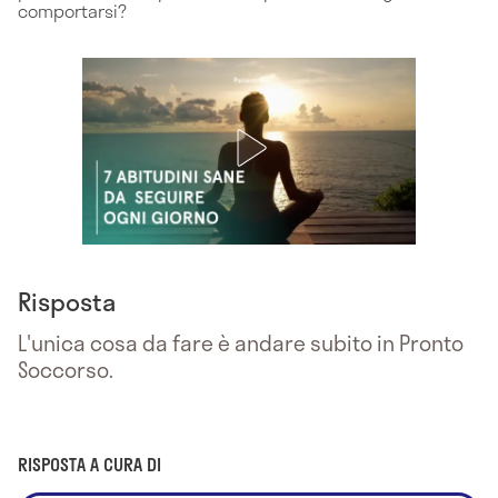
comportarsi?
Risposta
L'unica cosa da fare è andare subito in Pronto
Soccorso.
RISPOSTA A CURA DI