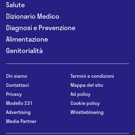
Salute
Dizionario Medico
Diagnosi e Prevenzione
Alimentazione
Genitorialità
Chi siamo
Termini e condizioni
Contattaci
Mappa del sito
Privacy
Ad policy
Modello 231
Cookie policy
Advertising
Whistleblowing
Media Partner