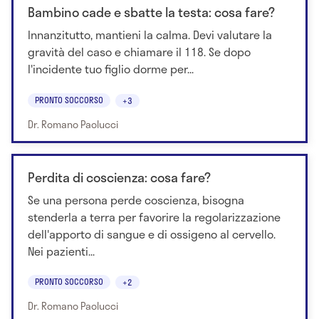
Bambino cade e sbatte la testa: cosa fare?
Innanzitutto, mantieni la calma. Devi valutare la
gravità del caso e chiamare il 118. Se dopo
l'incidente tuo figlio dorme per...
PRONTO SOCCORSO
+3
Dr. Romano Paolucci
Perdita di coscienza: cosa fare?
Se una persona perde coscienza, bisogna
stenderla a terra per favorire la regolarizzazione
dell'apporto di sangue e di ossigeno al cervello.
Nei pazienti...
PRONTO SOCCORSO
+2
Dr. Romano Paolucci