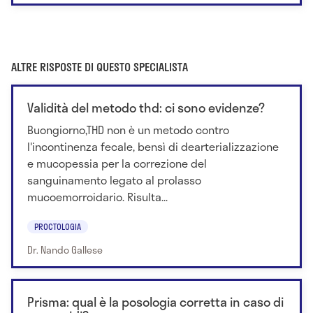
ALTRE RISPOSTE DI QUESTO SPECIALISTA
Validità del metodo thd: ci sono evidenze?
Buongiorno,THD non è un metodo contro
l'incontinenza fecale, bensì di dearterializzazione
e mucopessia per la correzione del
sanguinamento legato al prolasso
mucoemorroidario. Risulta...
PROCTOLOGIA
Dr. Nando Gallese
Prisma: qual è la posologia corretta in caso di