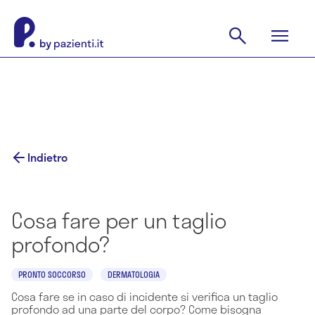
Indietro
Cosa fare per un taglio
profondo?
PRONTO SOCCORSO
DERMATOLOGIA
Cosa fare se in caso di incidente si verifica un taglio
profondo ad una parte del corpo? Come bisogna