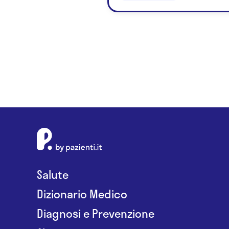
Salute
Dizionario Medico
Diagnosi e Prevenzione