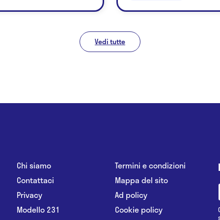
Vedi tutte
Chi siamo
Termini e condizioni
Contattaci
Mappa del sito
Privacy
Ad policy
Modello 231
Cookie policy