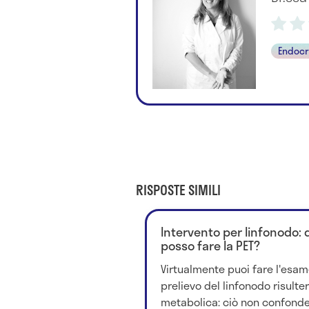
Endocr
RISPOSTE SIMILI
Intervento per linfonodo
posso fare la PET?
Virtualmente puoi fare l'esam
prelievo del linfonodo risulter
metabolica: ciò non confonde