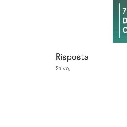
Risposta
Salve,