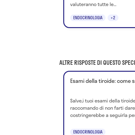
valuteranno tutte le...
ENDOCRINOLOGIA
+2
ALTRE RISPOSTE DI QUESTO SPECI
Esami della tiroide: come 
Salve,i tuoi esami della tiroide
raccomando di non farti dare 
costringerebbe a seguirla per 
ENDOCRINOLOGIA