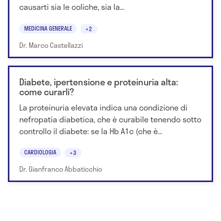
causarti sia le coliche, sia la...
MEDICINA GENERALE
+2
Dr. Marco Castellazzi
Diabete, ipertensione e proteinuria alta:
come curarli?
La proteinuria elevata indica una condizione di
nefropatia diabetica, che è curabile tenendo sotto
controllo il diabete: se la Hb A1c (che è...
CARDIOLOGIA
+3
Dr. Gianfranco Abbaticchio