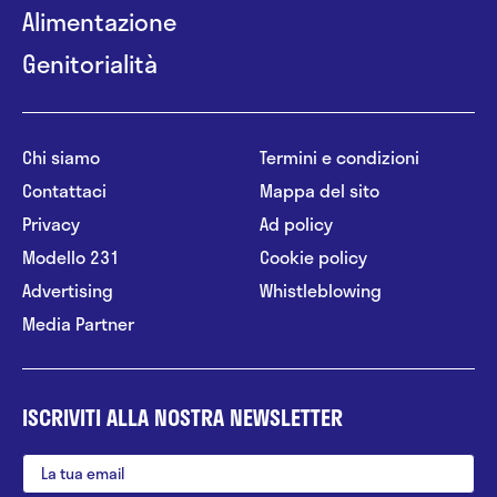
Alimentazione
Genitorialità
Chi siamo
Termini e condizioni
Contattaci
Mappa del sito
Privacy
Ad policy
Modello 231
Cookie policy
Advertising
Whistleblowing
Media Partner
ISCRIVITI ALLA NOSTRA NEWSLETTER