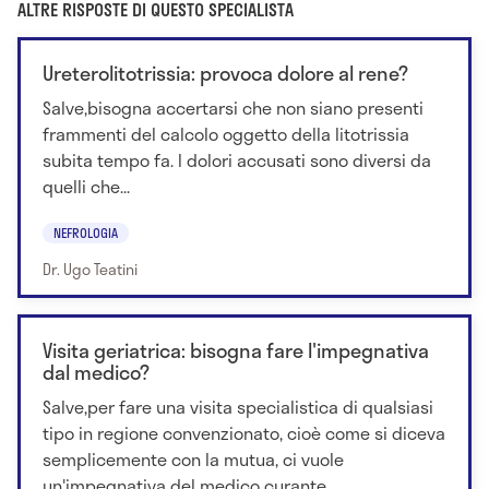
ALTRE RISPOSTE DI QUESTO SPECIALISTA
Ureterolitotrissia: provoca dolore al rene?
Salve,bisogna accertarsi che non siano presenti
frammenti del calcolo oggetto della litotrissia
subita tempo fa. I dolori accusati sono diversi da
quelli che...
NEFROLOGIA
Dr. Ugo Teatini
Visita geriatrica: bisogna fare l'impegnativa
dal medico?
Salve,per fare una visita specialistica di qualsiasi
tipo in regione convenzionato, cioè come si diceva
semplicemente con la mutua, ci vuole
un'impegnativa del medico curante...