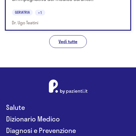
GERIATRIA
+1
Dr. Ugo Teatini
Vedi tutte
Salute
Dizionario Medico
Diagnosi e Prevenzione