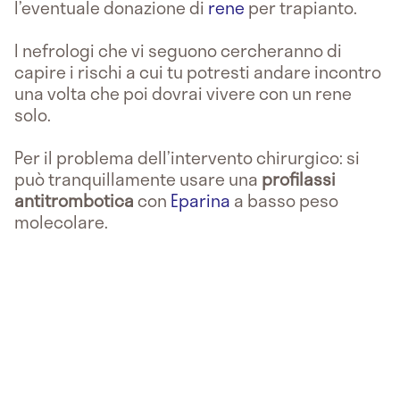
l’eventuale donazione di
rene
per trapianto.
I nefrologi che vi seguono cercheranno di
capire i rischi a cui tu potresti andare incontro
una volta che poi dovrai vivere con un rene
solo.
Per il problema dell’intervento chirurgico: si
può tranquillamente usare una
profilassi
antitrombotica
con
Eparina
a basso peso
molecolare.