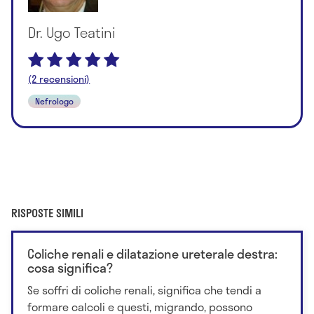
Dr. Ugo Teatini
(2 recensioni)
Nefrologo
RISPOSTE SIMILI
Coliche renali e dilatazione ureterale destra:
cosa significa?
Se soffri di coliche renali, significa che tendi a
formare calcoli e questi, migrando, possono