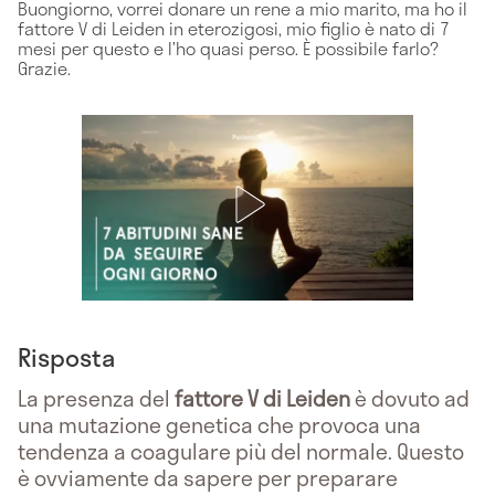
Buongiorno, vorrei donare un rene a mio marito, ma ho il
fattore V di Leiden in eterozigosi, mio figlio è nato di 7
mesi per questo e l’ho quasi perso. È possibile farlo?
Grazie.
Risposta
La presenza del
fattore V di Leiden
è dovuto ad
una mutazione genetica che provoca una
tendenza a coagulare più del normale. Questo
è ovviamente da sapere per preparare