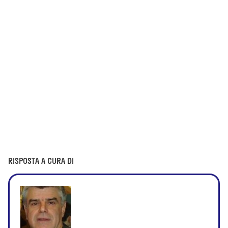
RISPOSTA A CURA DI