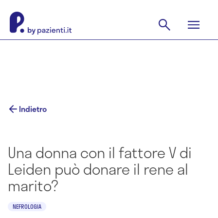
Indietro
Una donna con il fattore V di
Leiden può donare il rene al
marito?
NEFROLOGIA