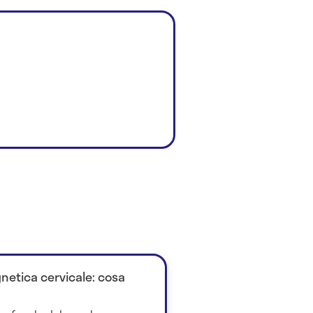
netica cervicale: cosa