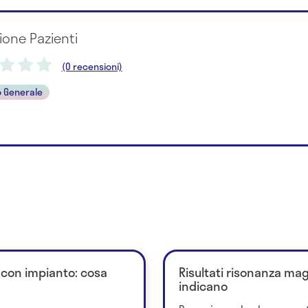
ione Pazienti
(0 recensioni)
 Generale
o con impianto: cosa
Risultati risonanza mag
indicano