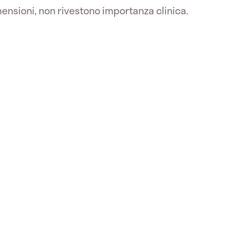
imensioni, non rivestono importanza clinica.