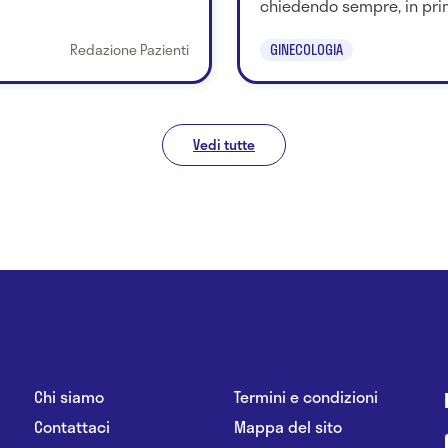
chiedendo sempre, in prim
Redazione Pazienti
GINECOLOGIA
Vedi tutte
Chi siamo
Termini e condizioni
Contattaci
Mappa del sito