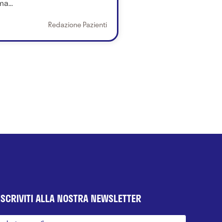
a...
Redazione Pazienti
ISCRIVITI ALLA NOSTRA NEWSLETTER