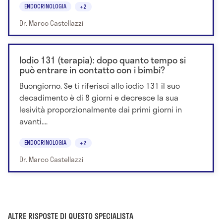
ENDOCRINOLOGIA
+2
Dr. Marco Castellazzi
Iodio 131 (terapia): dopo quanto tempo si
può entrare in contatto con i bimbi?
Buongiorno. Se ti riferisci allo iodio 131 il suo
decadimento è di 8 giorni e decresce la sua
lesività proporzionalmente dai primi giorni in
avanti....
ENDOCRINOLOGIA
+2
Dr. Marco Castellazzi
ALTRE RISPOSTE DI QUESTO SPECIALISTA