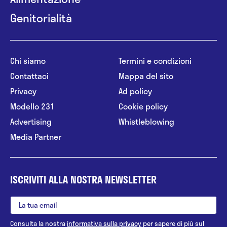
Genitorialità
Chi siamo
Termini e condizioni
Contattaci
Mappa del sito
Privacy
Ad policy
Modello 231
Cookie policy
Advertising
Whistleblowing
Media Partner
ISCRIVITI ALLA NOSTRA NEWSLETTER
Consulta la nostra
informativa sulla privacy
per sapere di più sul