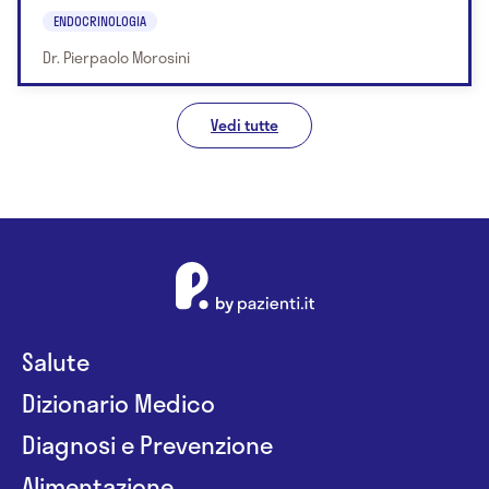
ENDOCRINOLOGIA
Dr. Pierpaolo Morosini
Vedi tutte
Salute
Dizionario Medico
Diagnosi e Prevenzione
Alimentazione