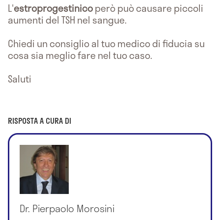
L'
estroprogestinico
però può causare piccoli
aumenti del TSH nel sangue.
Chiedi un consiglio al tuo medico di fiducia su
cosa sia meglio fare nel tuo caso.
Saluti
RISPOSTA A CURA DI
Dr. Pierpaolo Morosini