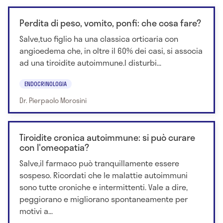
Perdita di peso, vomito, ponfi: che cosa fare?
Salve,tuo figlio ha una classica orticaria con
angioedema che, in oltre il 60% dei casi, si associa
ad una tiroidite autoimmune.I disturbi...
ENDOCRINOLOGIA
Dr. Pierpaolo Morosini
Tiroidite cronica autoimmune: si può curare
con l'omeopatia?
Salve,il farmaco può tranquillamente essere
sospeso. Ricordati che le malattie autoimmuni
sono tutte croniche e intermittenti. Vale a dire,
peggiorano e migliorano spontaneamente per
motivi a...