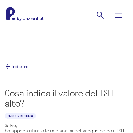
Indietro
Cosa indica il valore del TSH
alto?
ENDOCRINOLOGIA
Salve,
ho appena ritirato le mie analisi del sangue ed ho il TSH