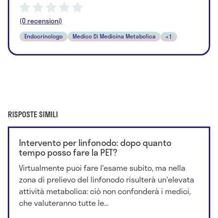
(0 recensioni)
Endocrinologo
Medico Di Medicina Metabolica
+1
RISPOSTE SIMILI
Intervento per linfonodo: dopo quanto
tempo posso fare la PET?
Virtualmente puoi fare l'esame subito, ma nella
zona di prelievo del linfonodo risulterà un'elevata
attività metabolica: ciò non confonderà i medici,
che valuteranno tutte le...