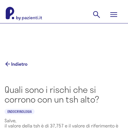
Indietro
Quali sono i rischi che si
corrono con un tsh alto?
ENDOCRINOLOGIA
Salve,
il valore della tsh è di 37,757 e il valore di riferimento è