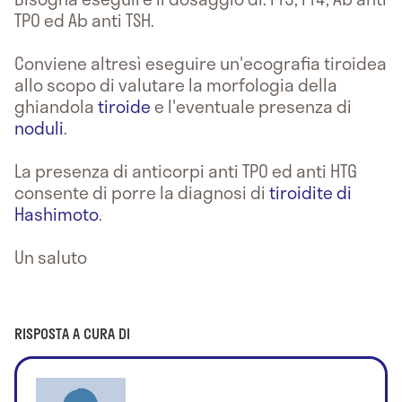
TPO ed Ab anti TSH.
Conviene altresì eseguire un'ecografia tiroidea
allo scopo di valutare la morfologia della
ghiandola
tiroide
e l'eventuale presenza di
noduli
.
La presenza di anticorpi anti TPO ed anti HTG
consente di porre la diagnosi di
tiroidite di
Hashimoto
.
Un saluto
RISPOSTA A CURA DI