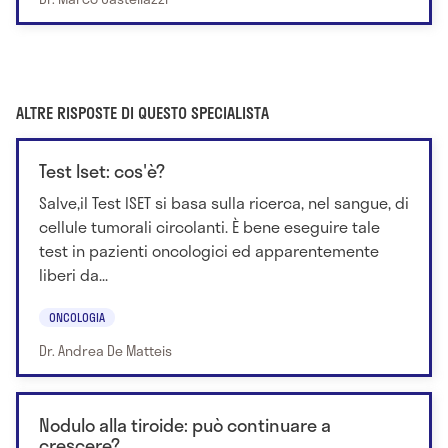
ALTRE RISPOSTE DI QUESTO SPECIALISTA
Test Iset: cos'è?
Salve,il Test ISET si basa sulla ricerca, nel sangue, di
cellule tumorali circolanti. È bene eseguire tale
test in pazienti oncologici ed apparentemente
liberi da...
ONCOLOGIA
Dr. Andrea De Matteis
Nodulo alla tiroide: può continuare a
crescere?