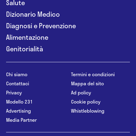
Salute
Dizionario Medico
Diagnosi e Prevenzione
Alimentazione
Genitorialità
Chi siamo
Termini e condizioni
Contattaci
Mappa del sito
Privacy
Ad policy
Modello 231
Cookie policy
Advertising
Whistleblowing
Media Partner