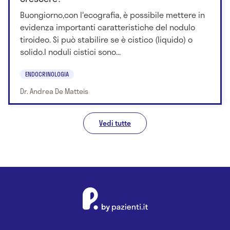
Buongiorno,con l'ecografia, è possibile mettere in
evidenza importanti caratteristiche del nodulo
tiroideo. Si può stabilire se è cistico (liquido) o
solido.I noduli cistici sono...
ENDOCRINOLOGIA
Dr. Andrea De Matteis
Vedi tutte