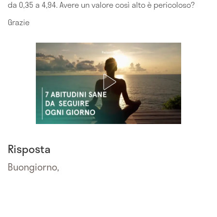
da 0,35 a 4,94. Avere un valore così alto è pericoloso?
Grazie
Risposta
Buongiorno,