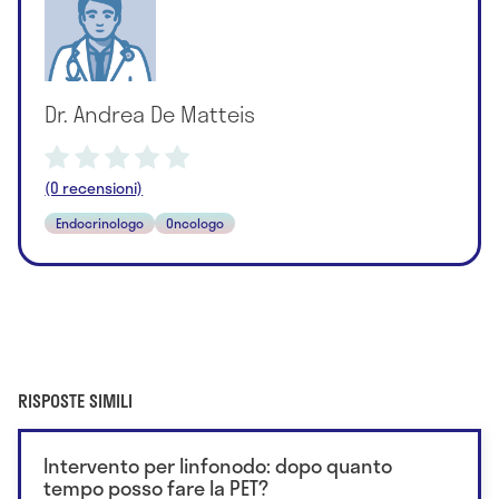
Dr. Andrea De Matteis
(0 recensioni)
Endocrinologo
Oncologo
RISPOSTE SIMILI
Intervento per linfonodo: dopo quanto
tempo posso fare la PET?