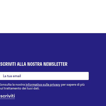
ISCRIVITI ALLA NOSTRA NEWSLETTER
Consulta la nostra
informativa sulla privacy
per sapere di più
sul trattamento dei tuoi dati.