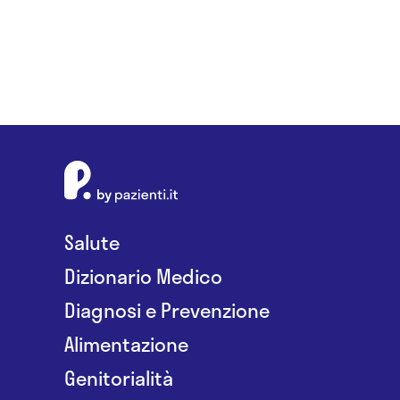
Salute
Dizionario Medico
Diagnosi e Prevenzione
Alimentazione
Genitorialità