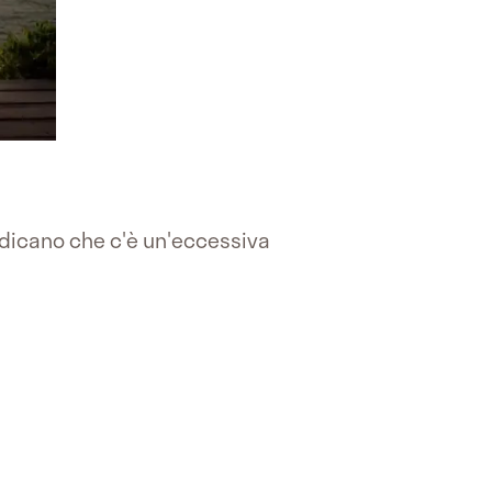
dicano che c'è un'eccessiva