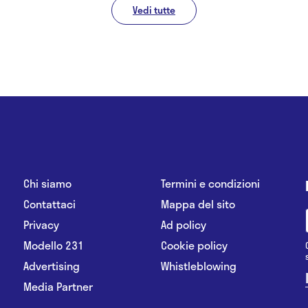
Vedi tutte
Chi siamo
Termini e condizioni
Contattaci
Mappa del sito
Privacy
Ad policy
Modello 231
Cookie policy
Advertising
Whistleblowing
Media Partner