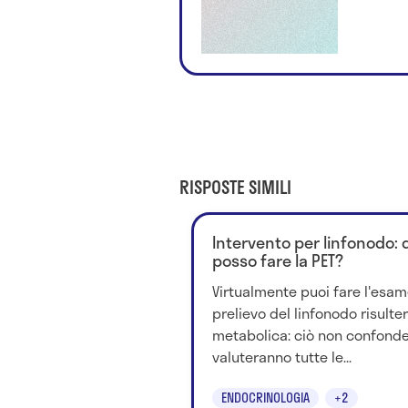
RISPOSTE SIMILI
Intervento per linfonodo
posso fare la PET?
Virtualmente puoi fare l'esam
prelievo del linfonodo risulter
metabolica: ciò non confonde
valuteranno tutte le...
ENDOCRINOLOGIA
+2