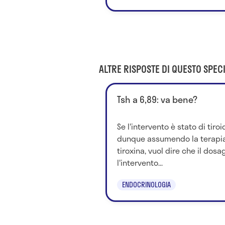
ALTRE RISPOSTE DI QUESTO SPECI
Tsh a 6,89: va bene?
Se l'intervento è stato di tiro
dunque assumendo la terapia 
tiroxina, vuol dire che il dosa
l'intervento...
ENDOCRINOLOGIA