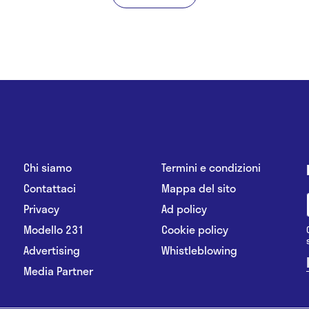
Chi siamo
Termini e condizioni
Contattaci
Mappa del sito
Privacy
Ad policy
Modello 231
Cookie policy
Advertising
Whistleblowing
Media Partner