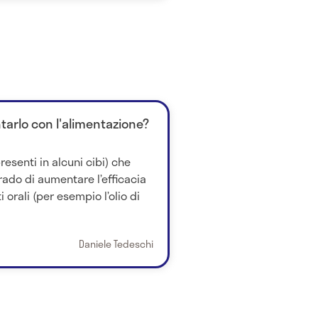
arlo con l'alimentazione?
resenti in alcuni cibi) che
ado di aumentare l’efficacia
 orali (per esempio l’olio di
Daniele Tedeschi