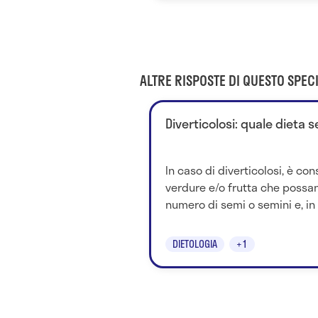
ALTRE RISPOSTE DI QUESTO SPECI
Diverticolosi: quale dieta 
In caso di diverticolosi, è con
verdure e/o frutta che possa
numero di semi o semini e, in 
DIETOLOGIA
+1