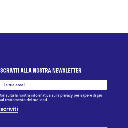
ISCRIVITI ALLA NOSTRA NEWSLETTER
Consulta la nostra
informativa sulla privacy
per sapere di più
sul trattamento dei tuoi dati.