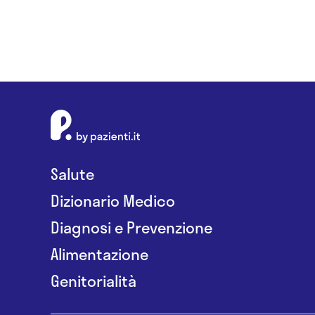
Salute
Dizionario Medico
Diagnosi e Prevenzione
Alimentazione
Genitorialità