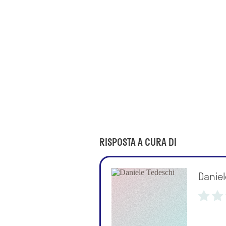
RISPOSTA A CURA DI
Danie