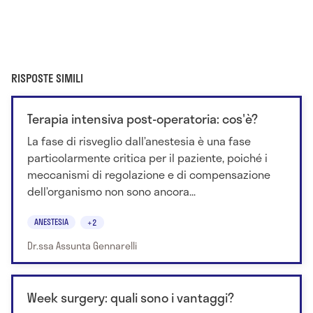
RISPOSTE SIMILI
Terapia intensiva post-operatoria: cos'è?
La fase di risveglio dall’anestesia è una fase
particolarmente critica per il paziente, poiché i
meccanismi di regolazione e di compensazione
dell’organismo non sono ancora...
ANESTESIA
+2
Dr.ssa Assunta Gennarelli
Week surgery: quali sono i vantaggi?