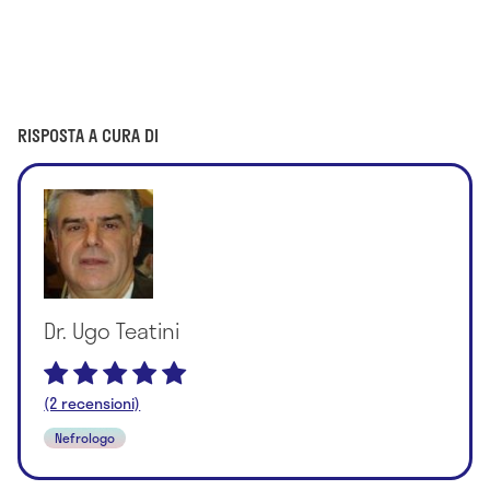
RISPOSTA A CURA DI
Dr. Ugo Teatini
(2 recensioni)
Nefrologo