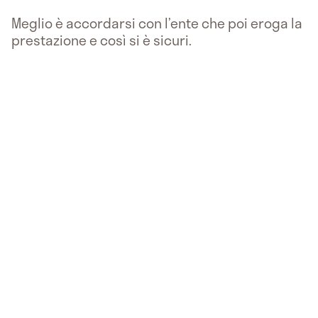
Meglio è accordarsi con l’ente che poi eroga la
prestazione e così si è sicuri.