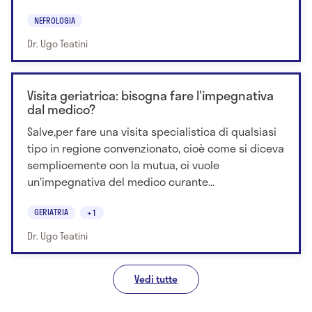
NEFROLOGIA
Dr. Ugo Teatini
Visita geriatrica: bisogna fare l'impegnativa
dal medico?
Salve,per fare una visita specialistica di qualsiasi
tipo in regione convenzionato, cioè come si diceva
semplicemente con la mutua, ci vuole
un'impegnativa del medico curante...
GERIATRIA
+1
Dr. Ugo Teatini
Vedi tutte