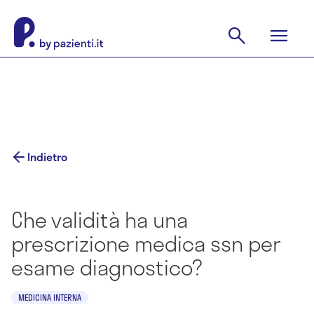
Indietro
Che validità ha una
prescrizione medica ssn per
esame diagnostico?
MEDICINA INTERNA