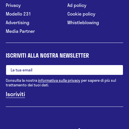
Privacy
Ad policy
Modello 231
Cookie policy
Advertising
Whistleblowing
Media Partner
ISCRIVITI ALLA NOSTRA NEWSLETTER
Consulta la nostra
informativa sulla privacy
per sapere di più sul
trattamento dei tuoi dati.