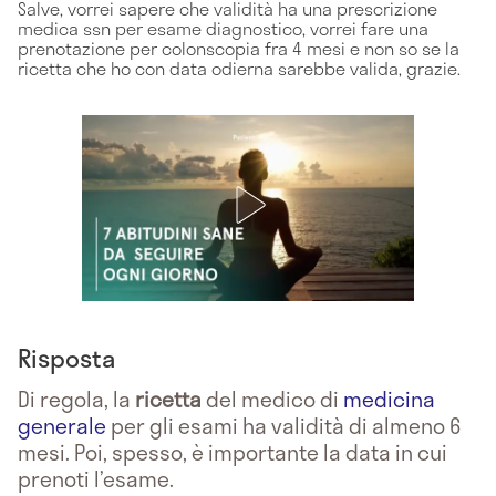
Salve, vorrei sapere che validità ha una prescrizione
medica ssn per esame diagnostico, vorrei fare una
prenotazione per colonscopia fra 4 mesi e non so se la
ricetta che ho con data odierna sarebbe valida, grazie.
Risposta
Di regola, la
ricetta
del medico di
medicina
generale
per gli esami ha validità di almeno 6
mesi. Poi, spesso, è importante la data in cui
prenoti l’esame.