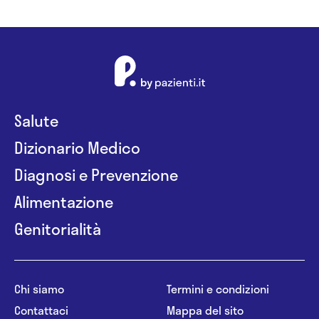
Salute
Dizionario Medico
Diagnosi e Prevenzione
Alimentazione
Genitorialità
Chi siamo
Termini e condizioni
Contattaci
Mappa del sito