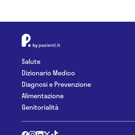
Salute
Dizionario Medico
Diagnosi e Prevenzione
Alimentazione
Genitorialità