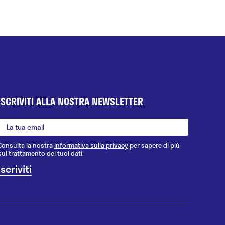
ISCRIVITI ALLA NOSTRA NEWSLETTER
Consulta la nostra
informativa sulla privacy
per sapere di più
sul trattamento dei tuoi dati.