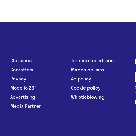
Chi siamo
Termini e condizioni
Contattaci
Mappa del sito
Privacy
Ad policy
Modello 231
Cookie policy
Advertising
Whistleblowing
Media Partner