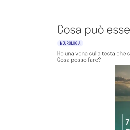
Cosa può esser
NEUROLOGIA
Ho una vena sulla testa che 
Cosa posso fare?