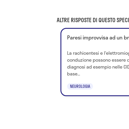
ALTRE RISPOSTE DI QUESTO SPECI
Paresi improvvisa ad un br
La rachicentesi e l'elettromio
conduzione possono essere de
diagnosi ad esempio nelle CID
base...
NEUROLOGIA