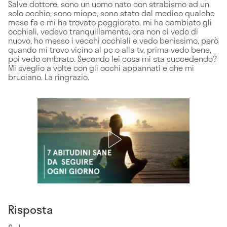
Salve dottore, sono un uomo nato con strabismo ad un
solo occhio, sono miope, sono stato dal medico qualche
mese fa e mi ha trovato peggiorato, mi ha cambiato gli
occhiali, vedevo tranquillamente, ora non ci vedo di
nuovo, ho messo i vecchi occhiali e vedo benissimo, però
quando mi trovo vicino al pc o alla tv, prima vedo bene,
poi vedo ombrato. Secondo lei cosa mi sta succedendo?
Mi sveglio a volte con gli occhi appannati e che mi
bruciano. La ringrazio.
Risposta