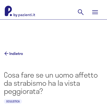
Indietro
Cosa fare se un uomo affetto
da strabismo ha la vista
peggiorata?
OCULISTICA