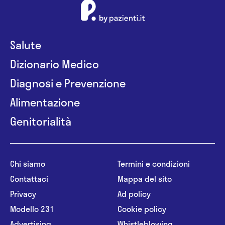
Salute
Dizionario Medico
Diagnosi e Prevenzione
Alimentazione
Genitorialità
Chi siamo
Termini e condizioni
Contattaci
Mappa del sito
Privacy
Ad policy
Modello 231
Cookie policy
Advertising
Whistleblowing