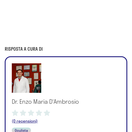
RISPOSTA A CURA DI
Dr. Enzo Maria D'Ambrosio
(0 recensioni)
Oculista