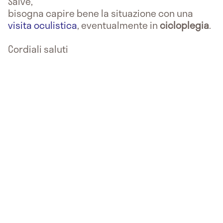
Salve,
bisogna capire bene la situazione con una
visita oculistica
, eventualmente in
cicloplegia
.
Cordiali saluti