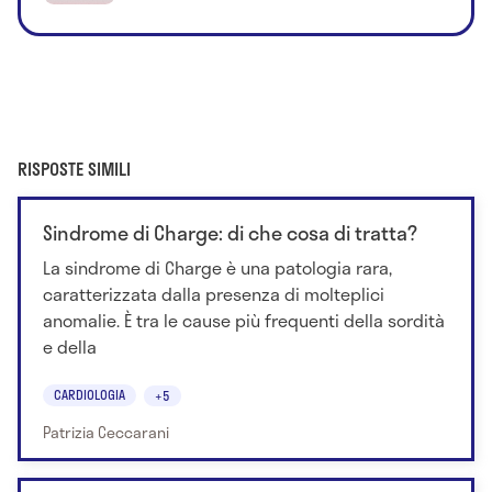
RISPOSTE SIMILI
Sindrome di Charge: di che cosa di tratta?
La sindrome di Charge è una patologia rara,
caratterizzata dalla presenza di molteplici
anomalie. È tra le cause più frequenti della sordità
e della
CARDIOLOGIA
+5
Patrizia Ceccarani