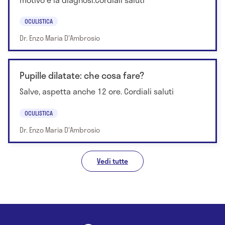
OCULISTICA
Dr. Enzo Maria D'Ambrosio
Pupille dilatate: che cosa fare?
Salve, aspetta anche 12 ore. Cordiali saluti
OCULISTICA
Dr. Enzo Maria D'Ambrosio
Vedi tutte