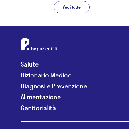
Vedi tutte
Salute
Dizionario Medico
Diagnosi e Prevenzione
Alimentazione
Genitorialità