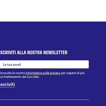
ISCRIVITI ALLA NOSTRA NEWSLETTER
Consulta la nostra
informativa sulla privacy
per sapere di più
sul trattamento dei tuoi dati.