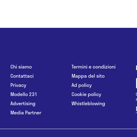
Chi siamo
Termini e condizioni
Contattaci
Mappa del sito
Privacy
Ad policy
Modello 231
Cookie policy
Advertising
Whistleblowing
Media Partner