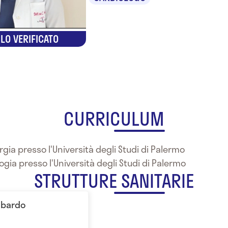
LO VERIFICATO
CURRICULUM
rgia presso l'Università degli Studi di Palermo
logia presso l'Università degli Studi di Palermo
STRUTTURE SANITARIE
mbardo