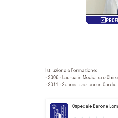
PROFI
Istruzione e Formazione:
- 2006 - Laurea in Medicina e Chiru
- 2011 - Specializzazione in Cardio
Ospedale Barone Lo