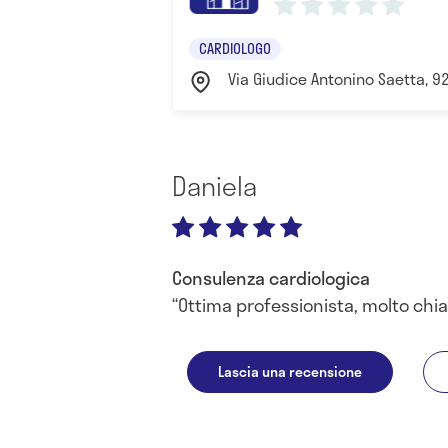
CARDIOLOGO
Via Giudice Antonino Saetta, 92
Daniela
Consulenza cardiologica
Ottima professionista, molto chia
Lascia una recensione