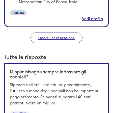
Metropolitan City of Genoa, Italy
Oculista
Vedi profilo
Lascia una recensione
Tutte le risposte
Miopia: bisogna sempre indossare gli
occhiali?
Dipende dall'età: i età adulta, generalmente,
l'utilizzo o meno degli occhiali non ha impatto sul
peggioramento. Se avessi superato i 40 anni,
potresti avere un miglior...