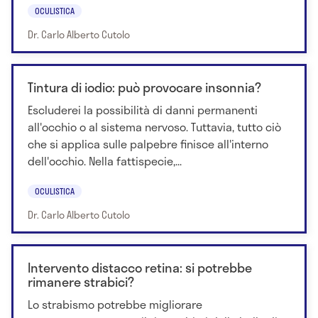
OCULISTICA
Dr. Carlo Alberto Cutolo
Tintura di iodio: può provocare insonnia?
Escluderei la possibilità di danni permanenti
all'occhio o al sistema nervoso. Tuttavia, tutto ciò
che si applica sulle palpebre finisce all'interno
dell'occhio. Nella fattispecie,...
OCULISTICA
Dr. Carlo Alberto Cutolo
Intervento distacco retina: si potrebbe
rimanere strabici?
Lo strabismo potrebbe migliorare