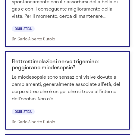
spontaneamente con il riassorbirsi della bolla di
gas e con il conseguente miglioramento della
vista. Per il momento, cerca di mantenere...
OCULISTICA
Dr. Carlo Alberto Cutolo
Elettrostimolazioni nervo trigemino:
peggiorano miodesopsie?
Le miodesopsie sono sensazioni visive dovute a
cambiamenti, generalmente associate all'età, del
corpo vitreo che è un gel che si trova all'interno
dell'occhio. Non c'è...
OCULISTICA
Dr. Carlo Alberto Cutolo