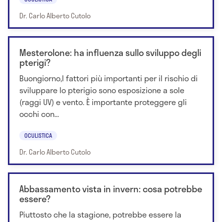
Dr. Carlo Alberto Cutolo
Mesterolone: ha influenza sullo sviluppo degli
pterigi?
Buongiorno,I fattori più importanti per il rischio di
sviluppare lo pterigio sono esposizione a sole
(raggi UV) e vento. È importante proteggere gli
occhi con...
OCULISTICA
Dr. Carlo Alberto Cutolo
Abbassamento vista in invern: cosa potrebbe
essere?
Piuttosto che la stagione, potrebbe essere la