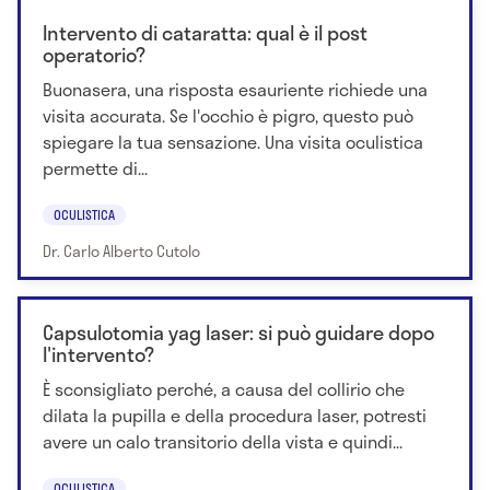
Intervento di cataratta: qual è il post
operatorio?
Buonasera, una risposta esauriente richiede una
visita accurata. Se l'occhio è pigro, questo può
spiegare la tua sensazione. Una visita oculistica
permette di...
OCULISTICA
Dr. Carlo Alberto Cutolo
Capsulotomia yag laser: si può guidare dopo
l'intervento?
È sconsigliato perché, a causa del collirio che
dilata la pupilla e della procedura laser, potresti
avere un calo transitorio della vista e quindi...
OCULISTICA