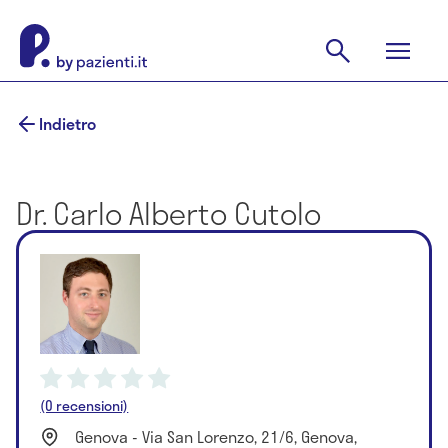
Indietro
Dr. Carlo Alberto Cutolo
(0 recensioni)
Genova - Via San Lorenzo, 21/6, Genova,