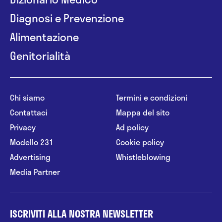
Diagnosi e Prevenzione
Alimentazione
Genitorialità
Chi siamo
Termini e condizioni
Contattaci
Mappa del sito
Privacy
Ad policy
Modello 231
Cookie policy
Advertising
Whistleblowing
Media Partner
ISCRIVITI ALLA NOSTRA NEWSLETTER