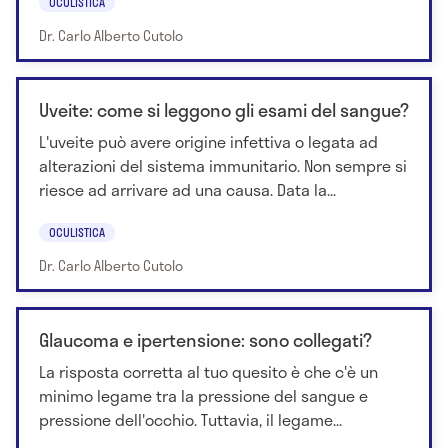
OCULISTICA
Dr. Carlo Alberto Cutolo
Uveite: come si leggono gli esami del sangue?
L'uveite può avere origine infettiva o legata ad
alterazioni del sistema immunitario. Non sempre si
riesce ad arrivare ad una causa. Data la...
OCULISTICA
Dr. Carlo Alberto Cutolo
Glaucoma e ipertensione: sono collegati?
La risposta corretta al tuo quesito è che c'è un
minimo legame tra la pressione del sangue e
pressione dell'occhio. Tuttavia, il legame...