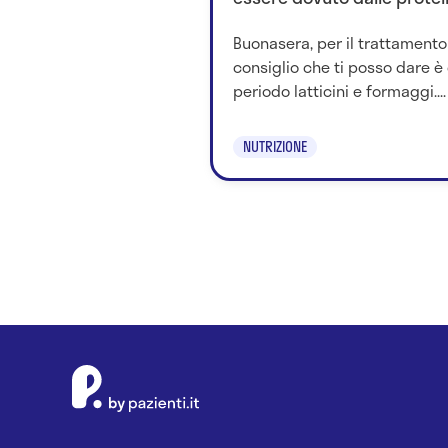
Buonasera, per il trattamento 
consiglio che ti posso dare è 
periodo latticini e formaggi....
NUTRIZIONE