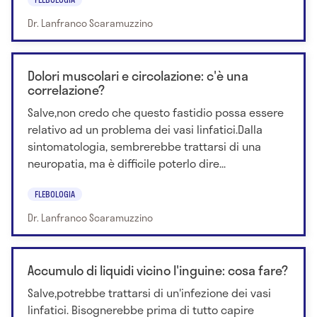
Dr. Lanfranco Scaramuzzino
Dolori muscolari e circolazione: c'è una
correlazione?
Salve,non credo che questo fastidio possa essere
relativo ad un problema dei vasi linfatici.Dalla
sintomatologia, sembrerebbe trattarsi di una
neuropatia, ma è difficile poterlo dire...
FLEBOLOGIA
Dr. Lanfranco Scaramuzzino
Accumulo di liquidi vicino l'inguine: cosa fare?
Salve,potrebbe trattarsi di un'infezione dei vasi
linfatici. Bisognerebbe prima di tutto capire