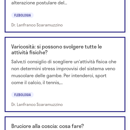
alterazione postulare del...
FLEBOLOGIA
Dr. Lanfranco Scaramuzzino
Varicosità: si possono svolgere tutte le
attività fisiche?
Salve,ti consiglio di scegliere un'attività fisica che
non determini stress improvvisi del sistema veno
muscolare delle gambe. Per intenderci, sport
come il calcio, il tennis,...
FLEBOLOGIA
Dr. Lanfranco Scaramuzzino
Bruciore alla coscia: cosa fare?