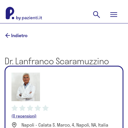
Indietro
Dr. Lanfranco Scaramuzzino
(0 recensioni)
Napoli - Calata S. Marco, 4, Napoli, NA, Italia