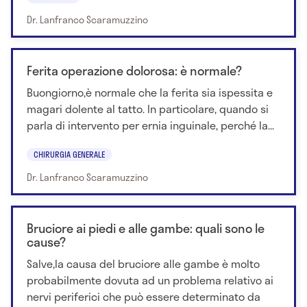
Dr. Lanfranco Scaramuzzino
Ferita operazione dolorosa: è normale?
Buongiorno,è normale che la ferita sia ispessita e
magari dolente al tatto. In particolare, quando si
parla di intervento per ernia inguinale, perché la...
CHIRURGIA GENERALE
Dr. Lanfranco Scaramuzzino
Bruciore ai piedi e alle gambe: quali sono le
cause?
Salve,la causa del bruciore alle gambe è molto
probabilmente dovuta ad un problema relativo ai
nervi periferici che può essere determinato da