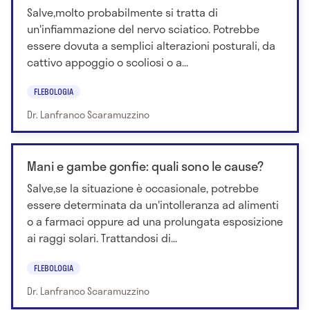
Salve,molto probabilmente si tratta di
un'infiammazione del nervo sciatico. Potrebbe
essere dovuta a semplici alterazioni posturali, da
cattivo appoggio o scoliosi o a...
FLEBOLOGIA
Dr. Lanfranco Scaramuzzino
Mani e gambe gonfie: quali sono le cause?
Salve,se la situazione è occasionale, potrebbe
essere determinata da un'intolleranza ad alimenti
o a farmaci oppure ad una prolungata esposizione
ai raggi solari. Trattandosi di...
FLEBOLOGIA
Dr. Lanfranco Scaramuzzino