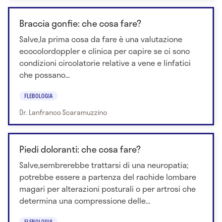
Braccia gonfie: che cosa fare?
Salve,la prima cosa da fare è una valutazione
ecocolordoppler e clinica per capire se ci sono
condizioni circolatorie relative a vene e linfatici
che possano...
FLEBOLOGIA
Dr. Lanfranco Scaramuzzino
Piedi doloranti: che cosa fare?
Salve,sembrerebbe trattarsi di una neuropatia;
potrebbe essere a partenza del rachide lombare
magari per alterazioni posturali o per artrosi che
determina una compressione delle...
FLEBOLOGIA