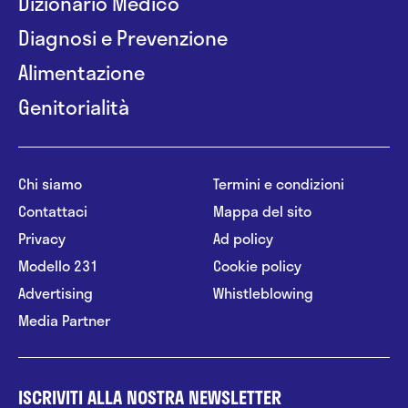
Dizionario Medico
Diagnosi e Prevenzione
Alimentazione
Genitorialità
Chi siamo
Termini e condizioni
Contattaci
Mappa del sito
Privacy
Ad policy
Modello 231
Cookie policy
Advertising
Whistleblowing
Media Partner
ISCRIVITI ALLA NOSTRA NEWSLETTER