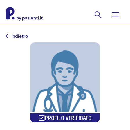
Indietro
PROFILO VERIFICATO