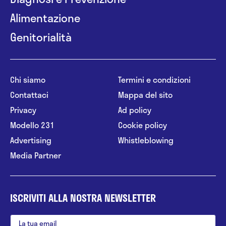
Alimentazione
Genitorialità
Chi siamo
Termini e condizioni
Contattaci
Mappa del sito
Privacy
Ad policy
Modello 231
Cookie policy
Advertising
Whistleblowing
Media Partner
ISCRIVITI ALLA NOSTRA NEWSLETTER