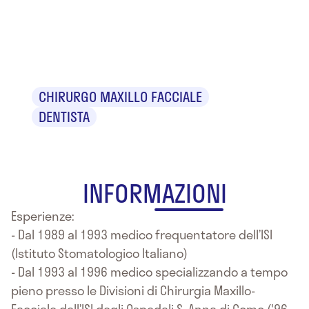
Dr. Marco
Roghi
CHIRURGO MAXILLO FACCIALE
DENTISTA
INFORMAZIONI
Esperienze:
- Dal 1989 al 1993 medico frequentatore dell’ISI
(Istituto Stomatologico Italiano)
- Dal 1993 al 1996 medico specializzando a tempo
pieno presso le Divisioni di Chirurgia Maxillo-