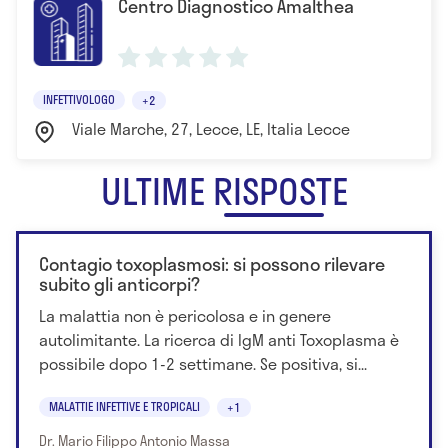
Centro Diagnostico Amalthea
INFETTIVOLOGO
+2
Viale Marche, 27, Lecce, LE, Italia Lecce
ULTIME RISPOSTE
Contagio toxoplasmosi: si possono rilevare
subito gli anticorpi?
La malattia non è pericolosa e in genere
autolimitante. La ricerca di IgM anti Toxoplasma è
possibile dopo 1-2 settimane. Se positiva, si...
MALATTIE INFETTIVE E TROPICALI
+1
Dr. Mario Filippo Antonio Massa