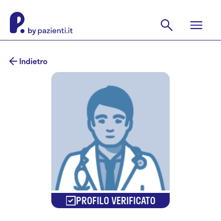
Indietro
PROFILO VERIFICATO