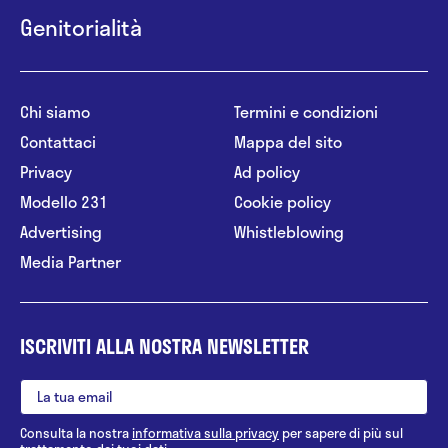
Genitorialità
Chi siamo
Termini e condizioni
Contattaci
Mappa del sito
Privacy
Ad policy
Modello 231
Cookie policy
Advertising
Whistleblowing
Media Partner
ISCRIVITI ALLA NOSTRA NEWSLETTER
Consulta la nostra
informativa sulla privacy
per sapere di più sul