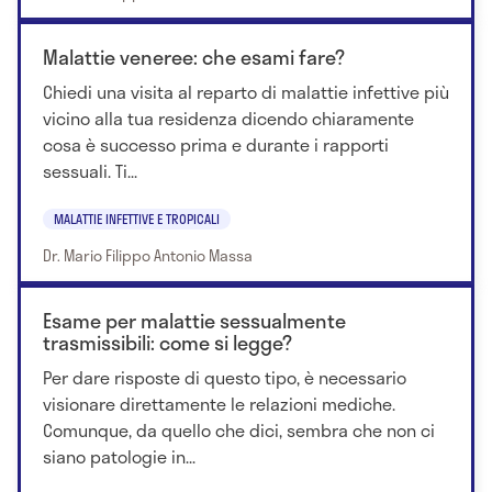
Malattie veneree: che esami fare?
Chiedi una visita al reparto di malattie infettive più
vicino alla tua residenza dicendo chiaramente
cosa è successo prima e durante i rapporti
sessuali. Ti...
MALATTIE INFETTIVE E TROPICALI
Dr. Mario Filippo Antonio Massa
Esame per malattie sessualmente
trasmissibili: come si legge?
Per dare risposte di questo tipo, è necessario
visionare direttamente le relazioni mediche.
Comunque, da quello che dici, sembra che non ci
siano patologie in...