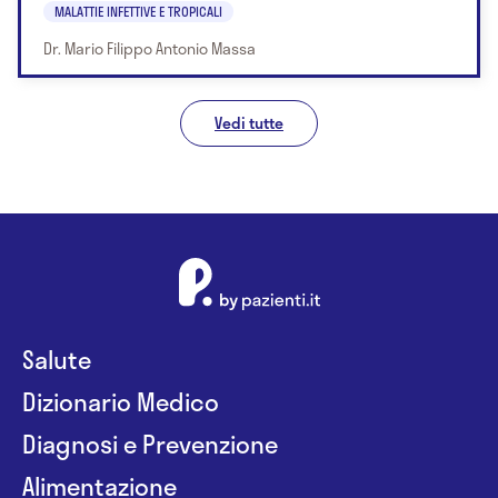
MALATTIE INFETTIVE E TROPICALI
Dr. Mario Filippo Antonio Massa
Vedi tutte
Salute
Dizionario Medico
Diagnosi e Prevenzione
Alimentazione