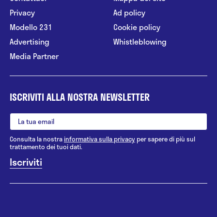
Privacy
Ad policy
Modello 231
Cookie policy
Advertising
Whistleblowing
Media Partner
ISCRIVITI ALLA NOSTRA NEWSLETTER
Consulta la nostra
informativa sulla privacy
per sapere di più sul
trattamento dei tuoi dati.