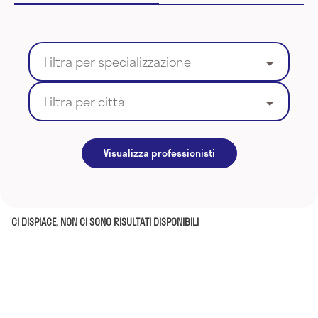
Filtra per specializzazione
Filtra per città
Visualizza professionisti
CI DISPIACE, NON CI SONO RISULTATI DISPONIBILI