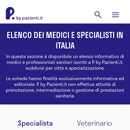
ELENCO DEI MEDICI E SPECIALISTI IN
ITALIA
In questa sezione è disponibile un elenco informativo di
medici e professionisti sanitari iscritti a P. by Pazienti.it,
suddivisi per città e specializzazione.
Le schede hanno finalità esclusivamente informativa ed
editoriale. P. by Pazienti.it non effettua attività di
prenotazione, intermediazione o gestione di prestazioni
sanitarie.
Specialista
Veterinario