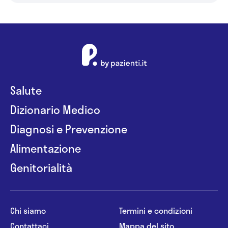
Salute
Dizionario Medico
Diagnosi e Prevenzione
Alimentazione
Genitorialità
Chi siamo
Termini e condizioni
Contattaci
Mappa del sito