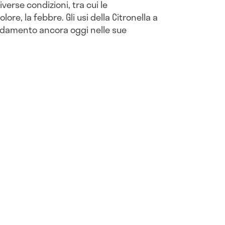
verse condizioni, tra cui le
olore, la febbre. Gli usi della Citronella a
ndamento ancora oggi nelle sue