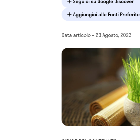
Seguici su Google Discover
Aggiungici alle Fonti Preferit
Data articolo – 23 Agosto, 2023