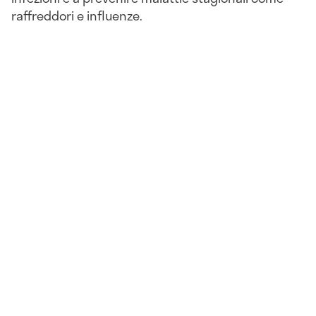
raffreddori e influenze.