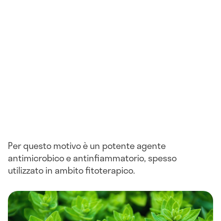
Per questo motivo è un potente agente
antimicrobico e antinfiammatorio, spesso
utilizzato in ambito fitoterapico.