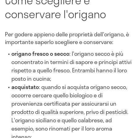
conservare l'origano
Per godere appieno delle proprietà dell'origano, è
importante saperlo scegliere e conservare:
origano fresco o secco
: l'origano secco è più
concentrato in termini di sapore e principi attivi
rispetto a quello fresco. Entrambi hanno il loro
posto in cucina;
acquistato
: quando si acquista origano secco,
occorre cercare quello biologico e di
provenienza certificata per assicurarsi un
prodotto di qualità superiore, privo di pesticidi.
L'origano siciliano e quello calabrese, ad
esempio, sono rinomati per il loro aroma
intenso;