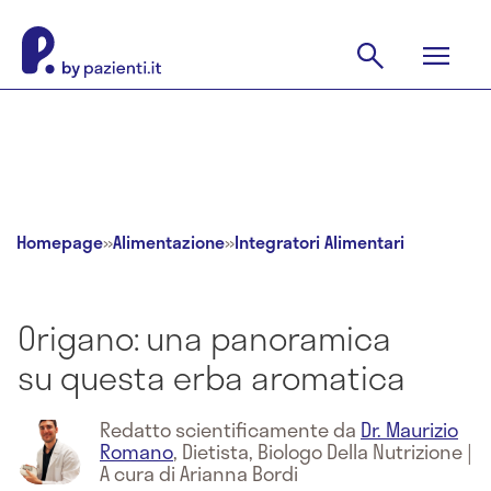
Homepage
»
Alimentazione
»
Integratori Alimentari
Origano: una panoramica
su questa erba aromatica
Redatto scientificamente da
Dr. Maurizio
Romano
,
Dietista, Biologo Della Nutrizione
|
A cura di Arianna Bordi