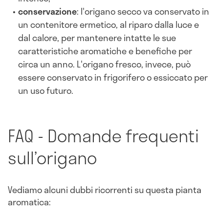
conservazione
: l'origano secco va conservato in
un contenitore ermetico, al riparo dalla luce e
dal calore, per mantenere intatte le sue
caratteristiche aromatiche e benefiche per
circa un anno. L'origano fresco, invece, può
essere conservato in frigorifero o essiccato per
un uso futuro.
FAQ - Domande frequenti
sull’origano
Vediamo alcuni dubbi ricorrenti su questa pianta
aromatica: