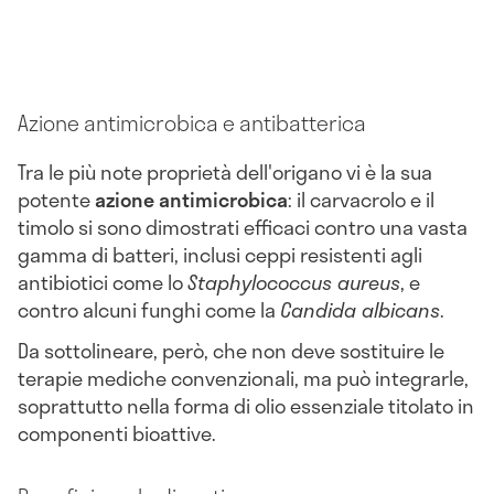
Azione antimicrobica e antibatterica
Tra le più note proprietà dell'origano vi è la sua
potente
azione antimicrobica
: il carvacrolo e il
timolo si sono dimostrati efficaci contro una vasta
gamma di batteri, inclusi ceppi resistenti agli
antibiotici come lo
Staphylococcus aureus
, e
contro alcuni funghi come la
Candida albicans
.
Da sottolineare, però, che non deve sostituire le
terapie mediche convenzionali, ma può integrarle,
soprattutto nella forma di olio essenziale titolato in
componenti bioattive.