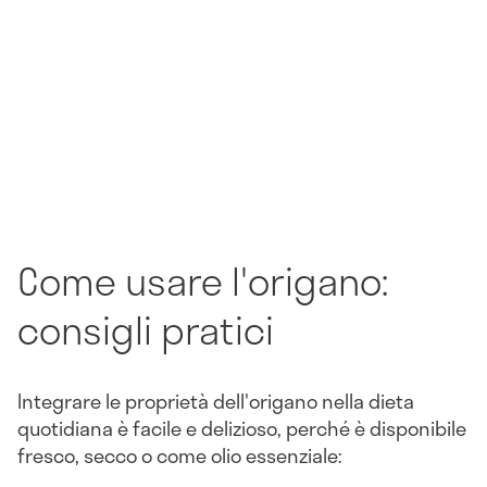
Come usare l'origano:
consigli pratici
Integrare le proprietà dell'origano nella dieta
quotidiana è facile e delizioso, perché è disponibile
fresco, secco o come olio essenziale: