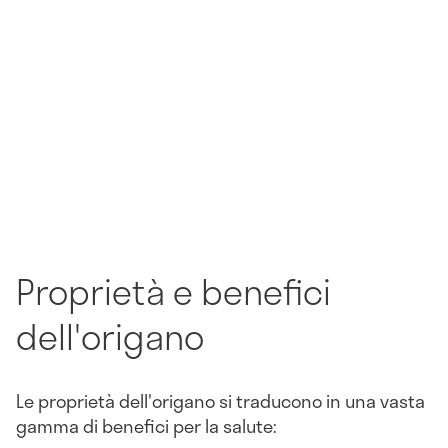
Proprietà e benefici
dell'origano
Le proprietà dell'origano si traducono in una vasta
gamma di benefici per la salute: