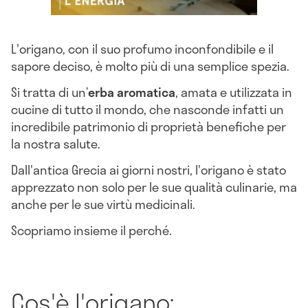
L'origano, con il suo profumo inconfondibile e il
sapore deciso, è molto più di una semplice spezia.
Si tratta di un’
erba aromatica
, amata e utilizzata in
cucine di tutto il mondo, che nasconde infatti un
incredibile patrimonio di proprietà benefiche per
la nostra salute.
Dall'antica Grecia ai giorni nostri, l'origano è stato
apprezzato non solo per le sue qualità culinarie, ma
anche per le sue virtù medicinali.
Scopriamo insieme il perché.
Cos'è l'origano: