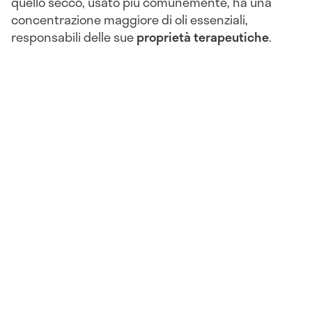
quello secco, usato più comunemente, ha una
concentrazione maggiore di oli essenziali,
responsabili delle sue
proprietà terapeutiche
.