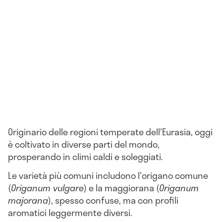
Originario delle regioni temperate dell'Eurasia, oggi
è coltivato in diverse parti del mondo,
prosperando in climi caldi e soleggiati.
Le varietà più comuni includono l'origano comune
(
Origanum vulgare
) e la maggiorana (
Origanum
majorana
), spesso confuse, ma con profili
aromatici leggermente diversi.