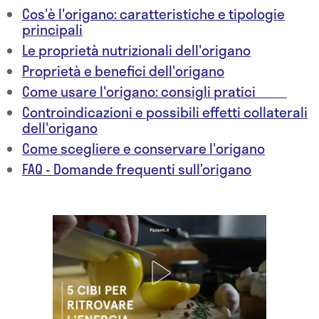
Cos'è l'origano: caratteristiche e tipologie
principali
Le proprietà nutrizionali dell'origano
Proprietà e benefici dell'origano
Come usare l'origano: consigli pratici
Controindicazioni e possibili effetti collaterali
dell'origano
Come scegliere e conservare l'origano
FAQ - Domande frequenti sull’origano