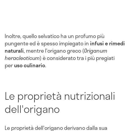
Inoltre, quello selvatico ha un profumo più
pungente ed è spesso impiegato in
infusi e rimedi
naturali
, mentre l'origano greco (
Origanum
heracleoticum
) è considerato tra i più pregiati
per
uso culinario
.
Le proprietà nutrizionali
dell'origano
Le proprietà dell'origano derivano dalla sua