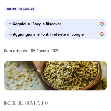
INTEGRATORI NATURALI
Seguici su Google Discover
Aggiungici alle Fonti Preferite di Google
Data articolo – 06 Agosto, 2025
INDICE DEL CONTENUTO