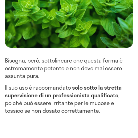
Bisogna, però, sottolineare che questa forma è
estremamente potente e non deve mai essere
assunta pura.
Il suo uso è raccomandato
solo sotto la stretta
supervisione di un professionista qualificato
,
poiché può essere irritante per le mucose e
tossico se non dosato correttamente.