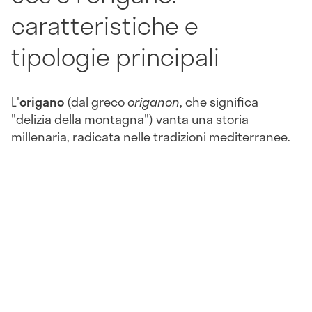
caratteristiche e
tipologie principali
L'
origano
(dal greco
origanon
, che significa
"delizia della montagna") vanta una storia
millenaria, radicata nelle tradizioni mediterranee.