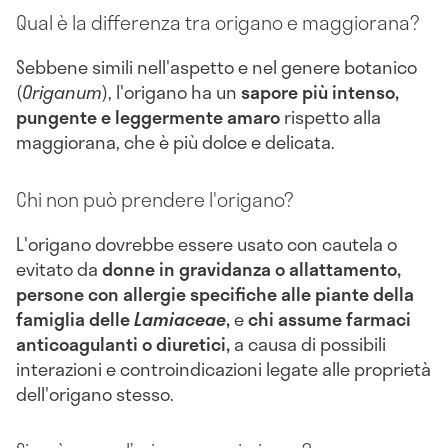
Qual è la differenza tra origano e maggiorana?
Sebbene simili nell'aspetto e nel genere botanico
(
Origanum
), l'origano ha un
sapore più intenso,
pungente e leggermente amaro
rispetto alla
maggiorana, che è più dolce e delicata.
Chi non può prendere l'origano?
L'origano dovrebbe essere usato con cautela o
evitato da
donne in gravidanza o allattamento,
persone con allergie specifiche alle piante della
famiglia delle
Lamiaceae
,
e
chi assume farmaci
anticoagulanti o diuretici,
a causa di possibili
interazioni e controindicazioni legate alle proprietà
dell'origano stesso.