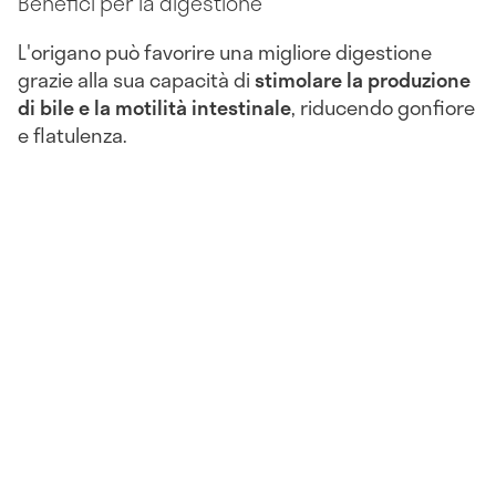
Benefici per la digestione
L'origano può favorire una migliore digestione
grazie alla sua capacità di
stimolare la produzione
di bile e la motilità intestinale
, riducendo gonfiore
e flatulenza.