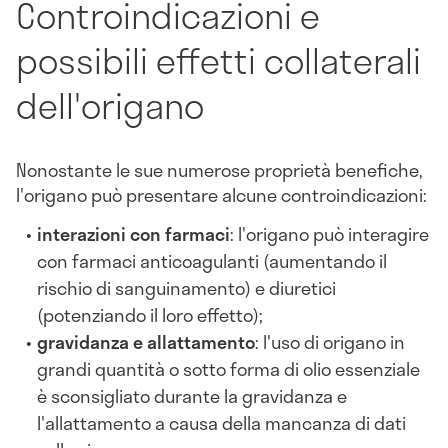
Controindicazioni e
possibili effetti collaterali
dell'origano
Nonostante le sue numerose proprietà benefiche,
l'origano può presentare alcune controindicazioni:
interazioni con farmaci
: l'origano può interagire
con farmaci anticoagulanti (aumentando il
rischio di sanguinamento) e diuretici
(potenziando il loro effetto);
gravidanza e allattamento
: l'uso di origano in
grandi quantità o sotto forma di olio essenziale
è sconsigliato durante la gravidanza e
l'allattamento a causa della mancanza di dati