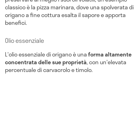
classico è la pizza marinara, dove una spolverata di
origano a fine cottura esalta il sapore e apporta
benefici.
Olio essenziale
L'olio essenziale di origano è una
forma altamente
concentrata delle sue
proprietà
, con un'elevata
percentuale di carvacrolo e timolo.