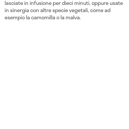
lasciate in infusione per dieci minuti, oppure usate
in sinergia con altre specie vegetali, come ad
esempio la camomilla o la malva.