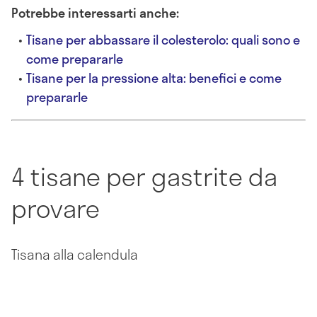
Potrebbe interessarti anche:
Tisane per abbassare il colesterolo: quali sono e
come prepararle
Tisane per la pressione alta: benefici e come
prepararle
4 tisane per gastrite da
provare
Tisana alla calendula