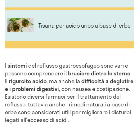
Tisana per acido urico a base di erbe
I
sintomi
del reflusso gastroesofageo sono vari e
possono comprendere il
bruciore dietro lo sterno
,
il
rigurcito acido
, ma anche la
difficoltà a deglutire
e i problemi digestivi
, con nausea e costipazione.
Esistono diversi farmaci per il trattamento del
reflusso, tuttavia anche i rimedi naturali a base di
erbe sono considerati utili per migliorare i disturbi
legati all'eccesso di acidi.