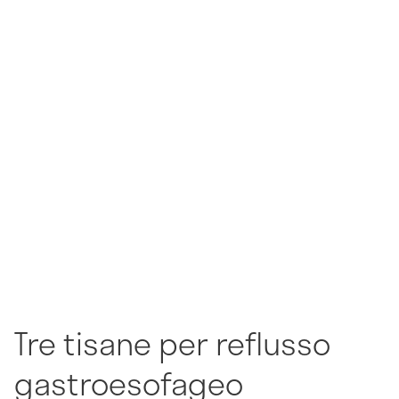
Tre tisane per reflusso
gastroesofageo