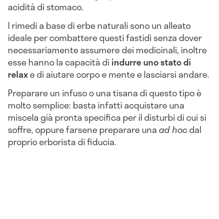
acidità di stomaco.
I rimedi a base di erbe naturali sono un alleato
ideale per combattere questi fastidi senza dover
necessariamente assumere dei medicinali, inoltre
esse hanno la capacità di
indurre uno stato di
relax
e di aiutare corpo e mente e lasciarsi andare.
Preparare un infuso o una tisana di questo tipo è
molto semplice: basta infatti acquistare una
miscela già pronta specifica per il disturbi di cui si
soffre, oppure farsene preparare una
ad hoc
dal
proprio erborista di fiducia.