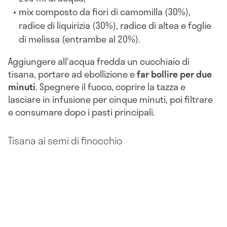
mix composto da fiori di camomilla (30%),
radice di liquirizia (30%), radice di altea e foglie
di melissa (entrambe al 20%).
Aggiungere all'acqua fredda un cucchiaio di
tisana, portare ad ebollizione e
far bollire per due
minuti
. Spegnere il fuoco, coprire la tazza e
lasciare in infusione per cinque minuti, poi filtrare
e consumare dopo i pasti principali.
Tisana ai semi di finocchio