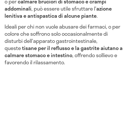
o per
calmare bruciori di stomaco e crampi
addominali
, può essere utile sfruttare l'
azione
lenitiva e antispastica di alcune piante
.
Ideali per chi non vuole abusare dei farmaci, o per
colore che soffrono solo occasionalmente di
disturbi dell'apparato gastrointestinale,
queste
tisane per il reflusso e la gastrite aiutano a
calmare stomaco e intestino
, offrendo sollievo e
favorendo il rilassamento.