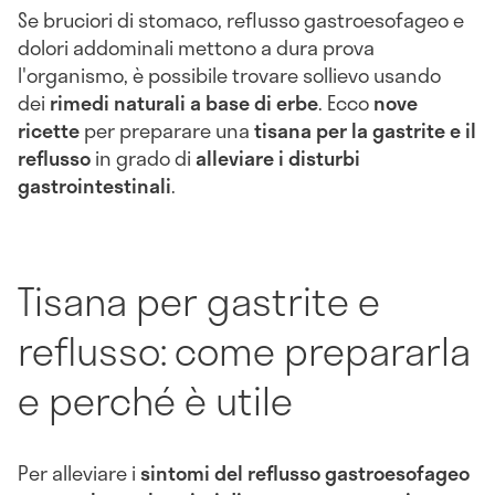
Se bruciori di stomaco, reflusso gastroesofageo e
dolori addominali mettono a dura prova
l'organismo, è possibile trovare sollievo usando
dei
rimedi naturali a base di erbe
. Ecco
nove
ricette
per preparare una
tisana per la gastrite e il
reflusso
in grado di
alleviare i disturbi
gastrointestinali
.
Tisana per gastrite e
reflusso: come prepararla
e perché è utile
Per alleviare i
sintomi del reflusso gastroesofageo