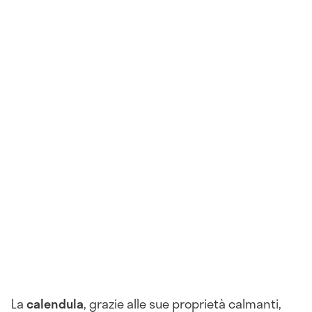
La
calendula
, grazie alle sue proprietà calmanti,