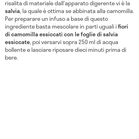
risalita di materiale dall'apparato digerente vi è la
salvia
, la quale è ottima se abbinata alla camomilla.
Per preparare un infuso a base di questo
ingrediente basta mescolare in parti uguali i
fiori
di camomilla essiccati con le foglie di salvia
essiccate
, poi versarvi sopra 250 ml di acqua
bollente e lasciare riposare dieci minuti prima di
bere.