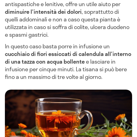
antispastiche e lenitive, offre un utile aiuto per
diminuire l'intensità dei dolori
, soprattutto di
quelli addominali e non a caso questa pianta è
utilizzata in caso si soffra di colite, ulcera duodeno
e spasmi gastrici.
In questo caso basta porre in infusione un
cucchiaio di fiori essiccati di calendula all'interno
di una tazza con acqua bollente
e lasciare in
infusione per cinque minuti. La tisana si può bere
fino a un massimo di tre volte al giorno.