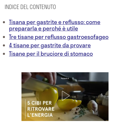
INDICE DEL CONTENUTO
Tisana per gastrite e reflusso: come
prepararla e perché è utile
Tre tisane per reflusso gastroesofageo
4 tisane per gastrite da provare
Tisane per il bruciore di stomaco