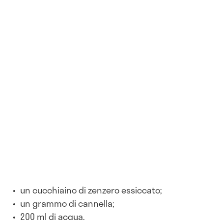
un cucchiaino di zenzero essiccato;
un grammo di cannella;
200 ml di acqua.