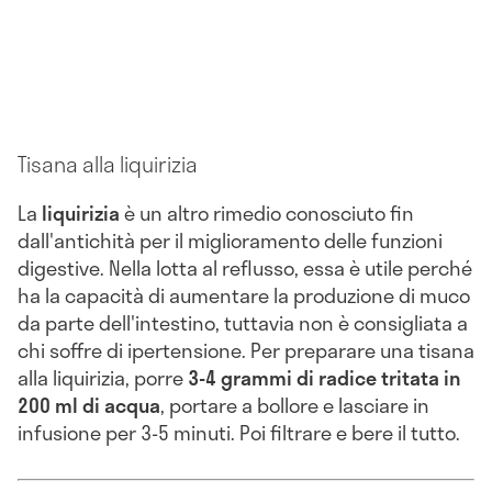
Tisana alla liquirizia
La
liquirizia
è un altro rimedio conosciuto fin
dall'antichità per il miglioramento delle funzioni
digestive. Nella lotta al reflusso, essa è utile perché
ha la capacità di aumentare la produzione di muco
da parte dell'intestino, tuttavia non è consigliata a
chi soffre di ipertensione. Per preparare una tisana
alla liquirizia, porre
3-4 grammi di radice tritata in
200 ml di acqua
, portare a bollore e lasciare in
infusione per 3-5 minuti. Poi filtrare e bere il tutto.