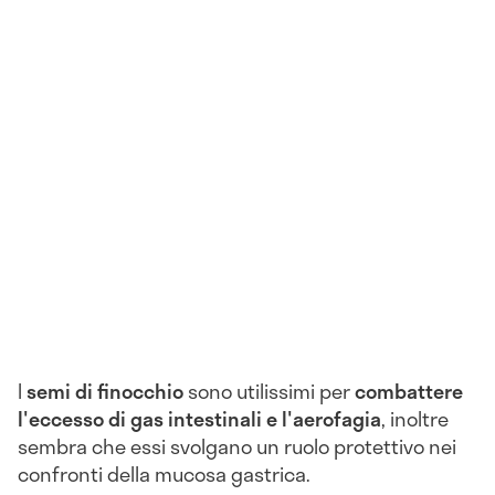
I
semi di finocchio
sono utilissimi per
combattere
l'eccesso di gas intestinali e l'aerofagia
, inoltre
sembra che essi svolgano un ruolo protettivo nei
confronti della mucosa gastrica.