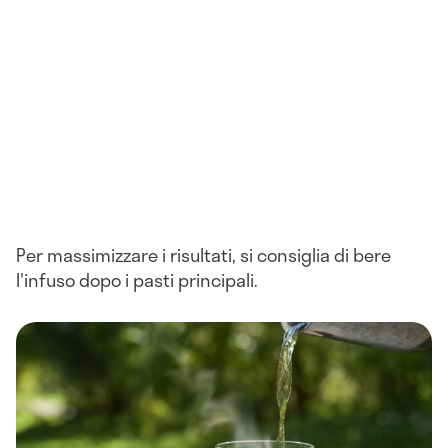
Per massimizzare i risultati, si consiglia di bere
l'infuso dopo i pasti principali.