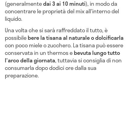
(generalmente
dai 3 ai 10 minuti
), in modo da
concentrare le proprietà del mix all'interno del
liquido.
Una volta che si sarà raffreddato il tutto, è
possibile
bere la tisana al naturale o dolcificarla
con poco miele o zucchero. La tisana può essere
conservata in un thermos e
bevuta lungo tutto
l'arco della giornata
, tuttavia si consiglia di non
consumarla dopo dodici ore dalla sua
preparazione.