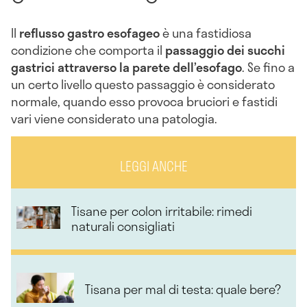
Il
reflusso gastro esofageo
è una fastidiosa
condizione che comporta il
passaggio dei succhi
gastrici attraverso la parete dell’esofago
. Se fino a
un certo livello questo passaggio è considerato
normale, quando esso provoca bruciori e fastidi
vari viene considerato una patologia.
LEGGI ANCHE
Tisane per colon irritabile: rimedi
naturali consigliati
Tisana per mal di testa: quale bere?