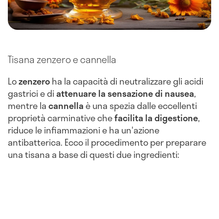
Tisana zenzero e cannella
Lo
zenzero
ha la capacità di neutralizzare gli acidi
gastrici e di
attenuare la sensazione di nausea
,
mentre la
cannella
è una spezia dalle eccellenti
proprietà carminative che
facilita la digestione
,
riduce le infiammazioni e ha un'azione
antibatterica. Ecco il procedimento per preparare
una tisana a base di questi due ingredienti: