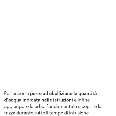
Poi, occorre
porre ad ebollizione la quantità
d'acqua indicata nelle istruzioni
e infine
aggiungere le erbe. Fondamentale è coprire la
tazza durante tutto il tempo di infusione