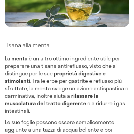
Tisana alla menta
La
menta
è un altro ottimo ingrediente utile per
preparare una tisana antireflusso, visto che si
distingue per le sue
proprietà digestive e
stimolanti
. Tra le erbe per gastrite e reflusso più
sfruttate, la menta svolge un'azione antispastica e
carminativa, inoltre aiuta a
rilassare la
muscolatura del tratto digerente
e a ridurre i gas
intestinali.
Le sue foglie possono essere semplicemente
aggiunte a una tazza di acqua bollente e poi