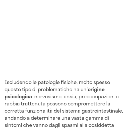
Escludendo le patologie fisiche, molto spesso
questo tipo di problematiche ha un'
origine
psicologica
: nervosismo, ansia, preoccupazioni o
rabbia trattenuta possono compromettere la
corretta funzionalità del sistema gastrointestinale,
andando a determinare una vasta gamma di
sintomi che vanno dagli spasmi alla cosiddetta